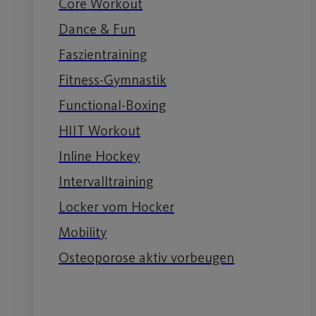
Core Workout
Dance & Fun
Faszientraining
Fitness-Gymnastik
Functional-Boxing
HIIT Workout
Inline Hockey
Intervalltraining
Locker vom Hocker
Mobility
Osteoporose aktiv vorbeugen