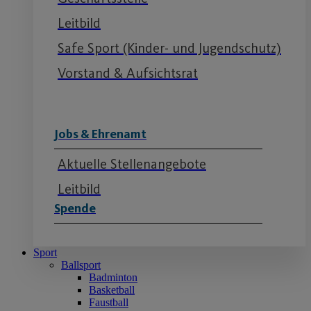
Leitbild
Safe Sport (Kinder- und Jugendschutz)
Vorstand & Aufsichtsrat
Jobs & Ehrenamt
Aktuelle Stellenangebote
Leitbild
Spende
Sport
Ballsport
Badminton
Basketball
Faustball