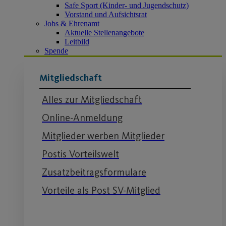
Safe Sport (Kinder- und Jugendschutz)
Vorstand und Aufsichtsrat
Jobs & Ehrenamt
Aktuelle Stellenangebote
Leitbild
Spende
Mitgliedschaft
Alles zur Mitgliedschaft
Online-Anmeldung
Mitglieder werben Mitglieder
Postis Vorteilswelt
Zusatzbeitragsformulare
Vorteile als Post SV-Mitglied