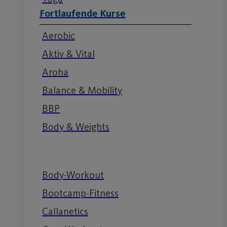
Fortlaufende Kurse
Aerobic
Aktiv & Vital
Aroha
Balance & Mobility
BBP
Body & Weights
Body-Workout
Bootcamp-Fitness
Callanetics