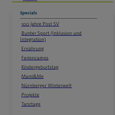
Specials
100 Jahre Post SV
Bunter Sport (Inklusion und
Integration)
Ernährung
Feriencamps
Kindergeburtstag
Mami&Me
Nürnberger Winterwelt
Projekte
Tanztage