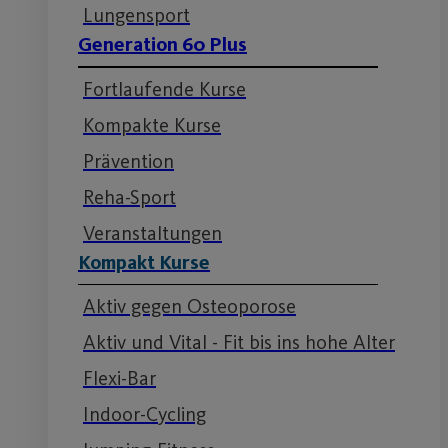
Lungensport
Generation 60 Plus
Fortlaufende Kurse
Kompakte Kurse
Prävention
Reha-Sport
Veranstaltungen
Kompakt Kurse
Aktiv gegen Osteoporose
Aktiv und Vital - Fit bis ins hohe Alter
Flexi-Bar
Indoor-Cycling