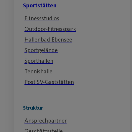
Sportstätten
Fitnessstudios
Outdoor-Fitnesspark
Hallenbad Ebensee
Sportgelände
Sporthallen
Tennishalle
Post SV-Gaststätten
Struktur
Ansprechpartner
Geschäftsstelle