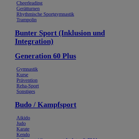
Cheerleading
Gerätturnen
Rhythmische Sportgymnastik
Trampolin
Bunter Sport (Inklusion und
Integration)
Generation 60 Plus
Gymnastik
Kurse
Prävention
Reha-Sport
Sonstiges
Budo / Kampfsport
Aikido
Judo
Karate
Kendo