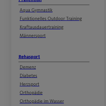
Aqua Gymnastik
Funktionelles Outdoor Training
Kraftausdauertraining
Männersport
Rehasport
Demenz
Diabetes
Herzsport
Orthopädie
Orthopädie im Wasser