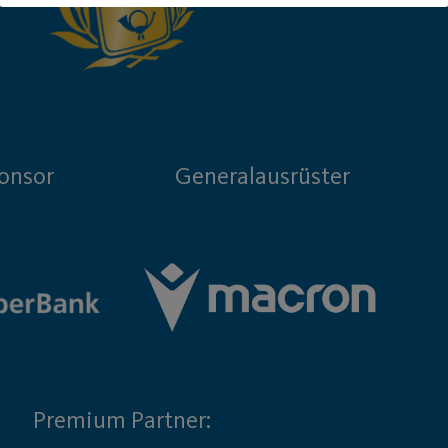
onsor
Generalausrüster
Premium Partner: