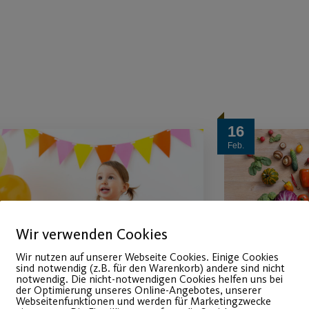
16
Feb.
Wir verwenden Cookies
Wir nutzen auf unserer Webseite Cookies. Einige Cookies
sind notwendig (z.B. für den Warenkorb) andere sind nicht
notwendig. Die nicht-notwendigen Cookies helfen uns bei
der Optimierung unseres Online-Angebotes, unserer
Online-
Fit dur
Webseitenfunktionen und werden für Marketingzwecke