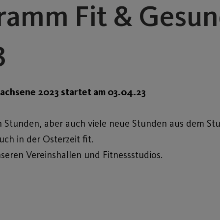
ramm Fit & Gesu
3
achsene 2023 startet am 03.04.23
en Stunden, aber auch viele neue Stunden aus dem Stu
h in der Osterzeit fit.
nseren Vereinshallen und Fitnessstudios.