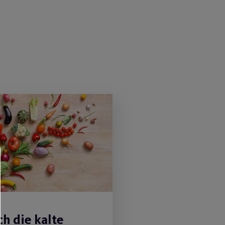
ch die kalte