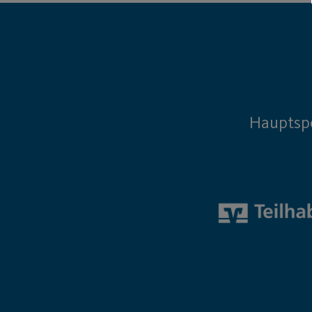
Hauptsp