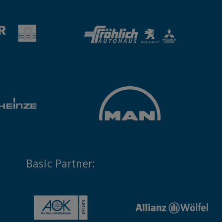
Basic Partner: