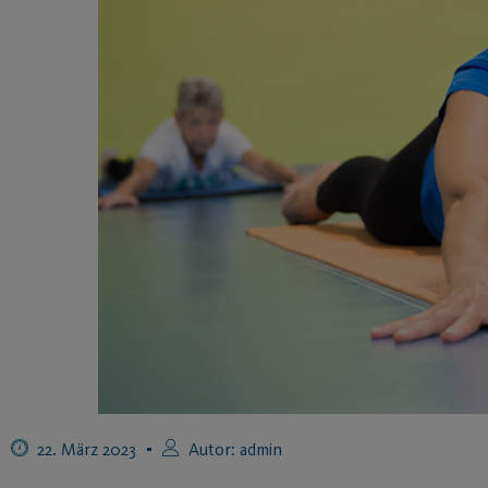
22. März 2023
Autor:
admin