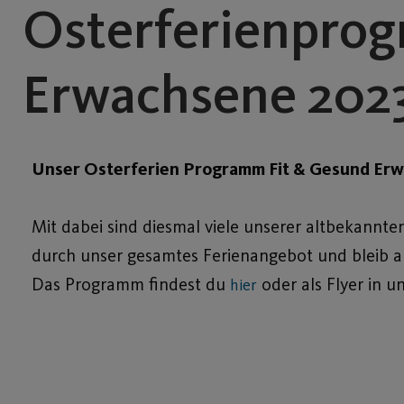
Osterferienprog
Erwachsene 202
Unser Osterferien Programm Fit & Gesund Erw
Mit dabei sind diesmal viele unserer altbekannt
durch unser gesamtes Ferienangebot und bleib auc
Das Programm findest du
oder als Flyer in u
hier