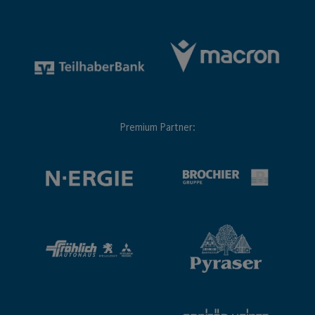
Premium Partner: