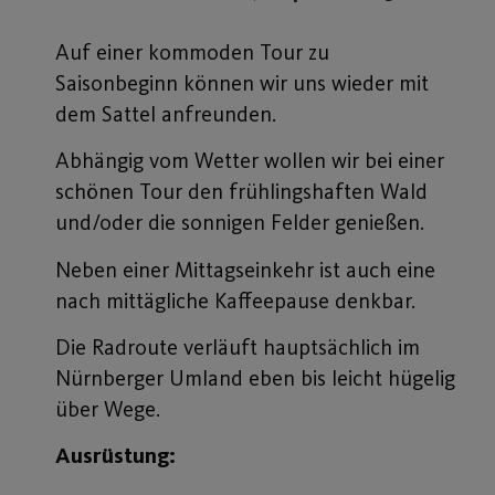
Auf einer kommoden Tour zu
Saisonbeginn können wir uns wieder mit
dem Sattel anfreunden.
Abhängig vom Wetter wollen wir bei einer
schönen Tour den frühlingshaften Wald
und/oder die sonnigen Felder genießen.
Neben einer Mittagseinkehr ist auch eine
nach mittägliche Kaffeepause denkbar.
Die Radroute verläuft hauptsächlich im
Nürnberger Umland eben bis leicht hügelig
über Wege.
Ausrüstung: