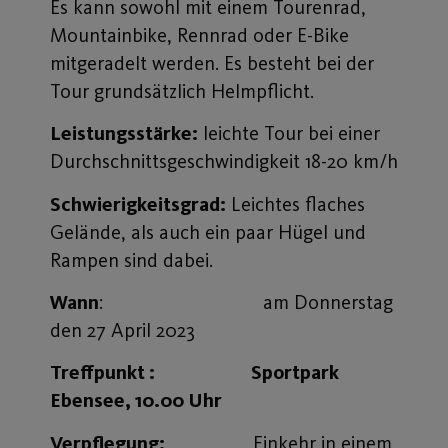
Es kann sowohl mit einem Tourenrad,
Mountainbike, Rennrad oder E-Bike
mitgeradelt werden. Es besteht bei der
Tour grundsätzlich Helmpflicht.
Leistungsstärke:
leichte Tour bei einer
Durchschnittsgeschwindigkeit 18-20 km/h
Schwierigkeitsgrad:
Leichtes flaches
Gelände, als auch ein paar Hügel und
Rampen sind dabei.
Wann
: am Donnerstag
den 27 April 2023
Treffpunkt : Sportpark
Ebensee, 10.00 Uhr
Verpflegung:
Einkehr in einem