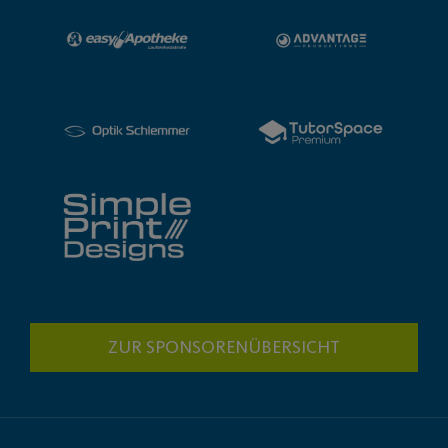
ZUR SPONSORENÜBERSICHT