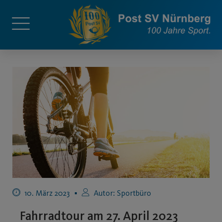
10. März 2023
Autor:
Sportbüro
Fahrradtour am 27. April 2023