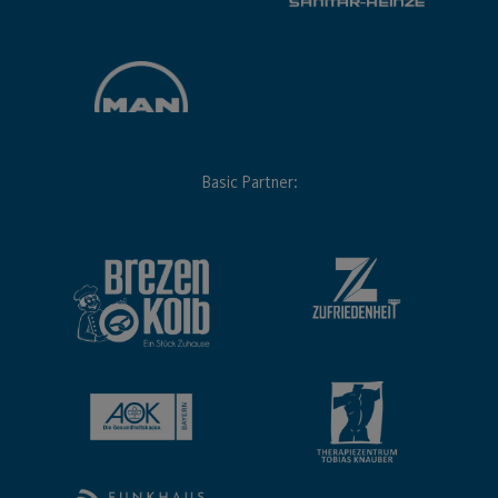
Basic Partner: