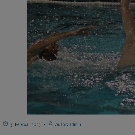
3. Februar 2023
Autor:
admin