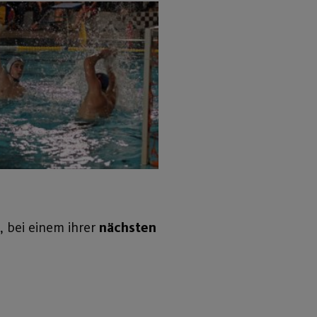
, bei einem ihrer
nächsten