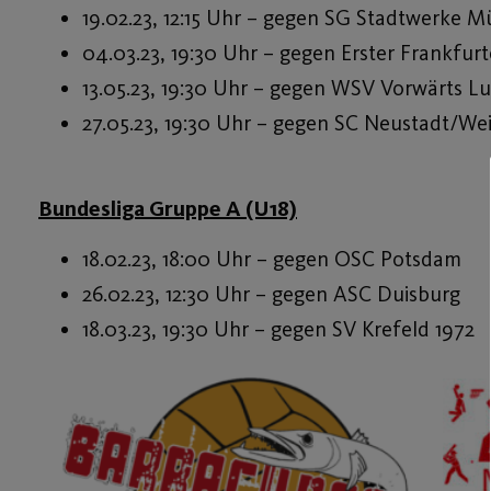
19.02.23, 12:15 Uhr – gegen SG Stadtwerke 
04.03.23, 19:30 Uhr – gegen Erster Frankfurt
13.05.23, 19:30 Uhr – gegen WSV Vorwärts L
27.05.23, 19:30 Uhr – gegen SC Neustadt/We
Bundesliga Gruppe A (U18)
18.02.23, 18:00 Uhr – gegen OSC Potsdam
26.02.23, 12:30 Uhr – gegen ASC Duisburg
18.03.23, 19:30 Uhr – gegen SV Krefeld 1972