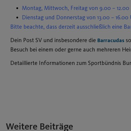
Montag, Mittwoch, Freitag von 9.00 – 12.00
Dienstag und Donnerstag von 13.00 – 16.00
Bitte beachte, dass derzeit ausschließlich eine Ba
Dein Post SV und insbesondere die
so
Barracudas
Besuch bei einem oder gerne auch mehreren Hei
Detaillierte Informationen zum Sportbündnis Bun
Weitere Beiträge