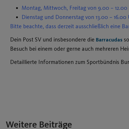
Montag, Mittwoch, Freitag von 9.00 – 12.00
Dienstag und Donnerstag von 13.00 – 16.00
Bitte beachte, dass derzeit ausschließlich eine Ba
Dein Post SV und insbesondere die
so
Barracudas
Besuch bei einem oder gerne auch mehreren Hei
Detaillierte Informationen zum Sportbündnis Bun
Weitere Beiträge