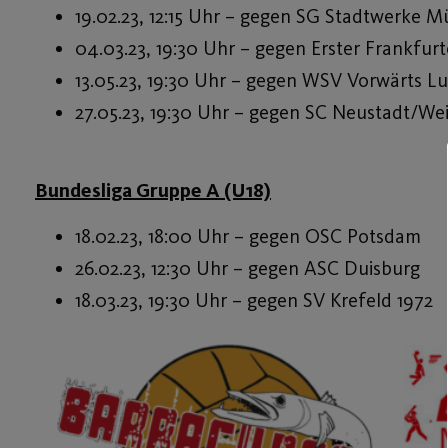
19.02.23, 12:15 Uhr – gegen SG Stadtwerke 
04.03.23, 19:30 Uhr – gegen Erster Frankfurt
13.05.23, 19:30 Uhr – gegen WSV Vorwärts L
27.05.23, 19:30 Uhr – gegen SC Neustadt/We
Bundesliga Gruppe A (U18)
18.02.23, 18:00 Uhr – gegen OSC Potsdam
26.02.23, 12:30 Uhr – gegen ASC Duisburg
18.03.23, 19:30 Uhr – gegen SV Krefeld 1972