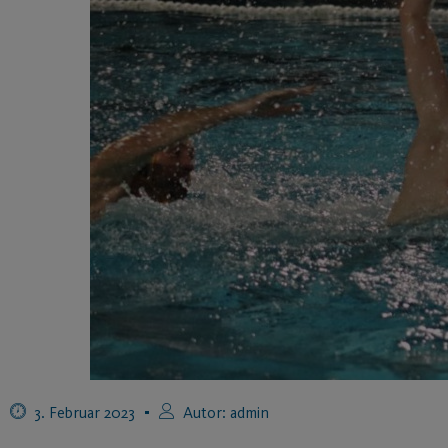
3. Februar 2023
Autor:
admin