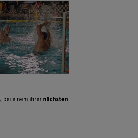
, bei einem ihrer
nächsten