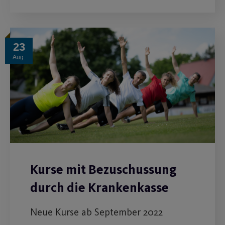
23
Aug.
Kurse mit Bezuschussung
durch die Krankenkasse
Neue Kurse ab September 2022