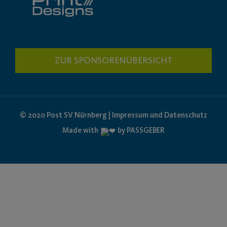
ZUR SPONSORENÜBERSICHT
© 2020 Post SV Nürnberg | Impressum und Datenschutz
Made with
by PASSGEBER