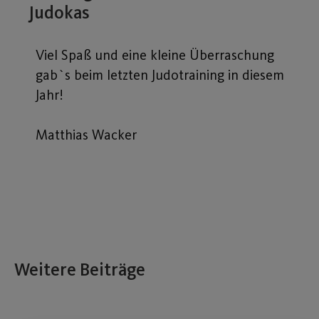
Judokas
Viel Spaß und eine kleine Überraschung
gab`s beim letzten Judotraining in diesem
Jahr!
Matthias Wacker
Weitere Beiträge