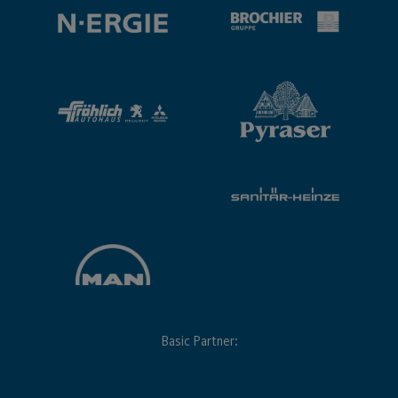
Basic Partner: