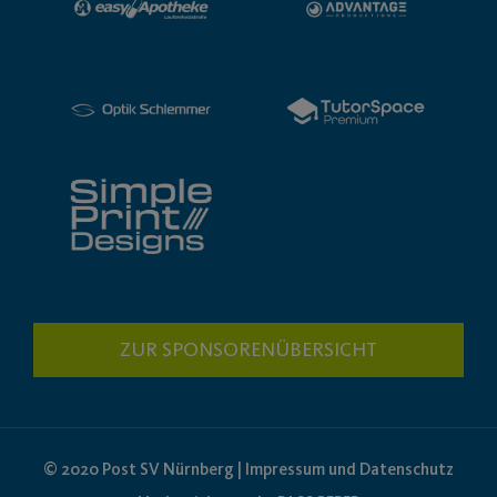
ZUR SPONSORENÜBERSICHT
© 2020 Post SV Nürnberg | Impressum und Datenschutz