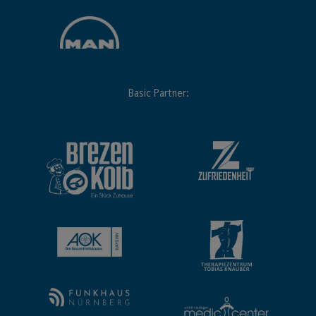
Basic Partner: