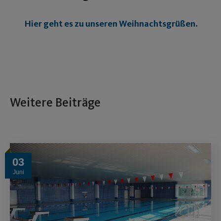
Hier geht es zu unseren Weihnachtsgrüßen.
Weitere Beiträge
03
Juni