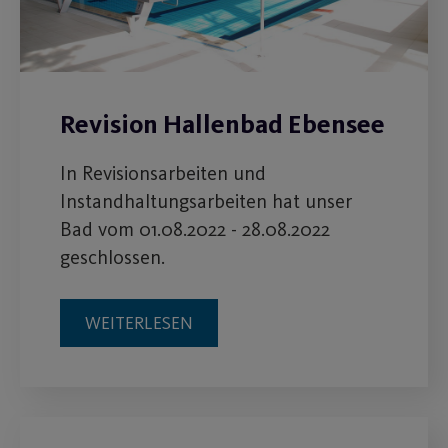
Revision Hallenbad Ebensee
In Revisionsarbeiten und
Instandhaltungsarbeiten hat unser
Bad vom 01.08.2022 - 28.08.2022
geschlossen.
WEITERLESEN