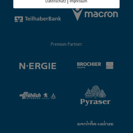
|
Datenschutz
Impressum
Premium Partner: