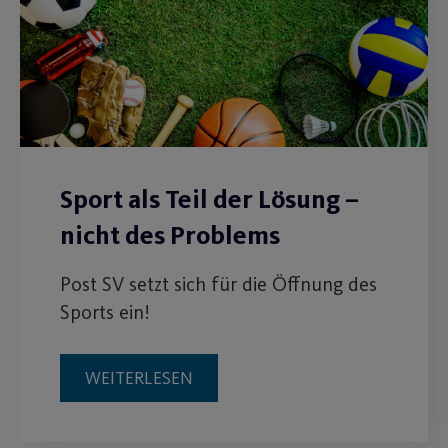
Sport als Teil der Lösung –
nicht des Problems
Post SV setzt sich für die Öffnung des
Sports ein!
WEITERLESEN