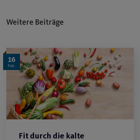
Weitere Beiträge
16
Feb.
Fit durch die kalte