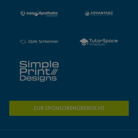
ZUR SPONSORENÜBERSICHT