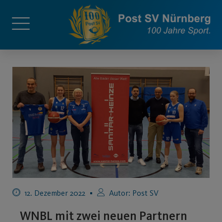
12. Dezember 2022
Autor:
Post SV
WNBL mit zwei neuen Partnern