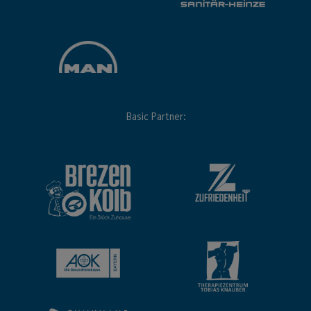
Basic Partner: