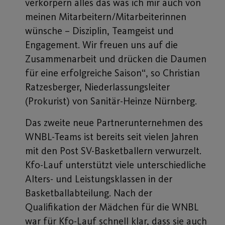
verkörpern alles das was ich mir auch von
meinen Mitarbeitern/Mitarbeiterinnen
wünsche – Disziplin, Teamgeist und
Engagement. Wir freuen uns auf die
Zusammenarbeit und drücken die Daumen
für eine erfolgreiche Saison“, so Christian
Ratzesberger, Niederlassungsleiter
(Prokurist) von Sanitär-Heinze Nürnberg.
Das zweite neue Partnerunternehmen des
WNBL-Teams ist bereits seit vielen Jahren
mit den Post SV-Basketballern verwurzelt.
Kfo-Lauf unterstützt viele unterschiedliche
Alters- und Leistungsklassen in der
Basketballabteilung. Nach der
Qualifikation der Mädchen für die WNBL
war für Kfo-Lauf schnell klar, dass sie auch