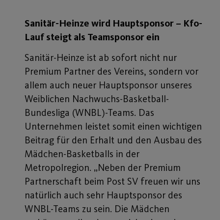
Sanitär-Heinze wird Hauptsponsor – Kfo-
Lauf steigt als Teamsponsor ein
Sanitär-Heinze ist ab sofort nicht nur
Premium Partner des Vereins, sondern vor
allem auch neuer Hauptsponsor unseres
Weiblichen Nachwuchs-Basketball-
Bundesliga (WNBL)-Teams. Das
Unternehmen leistet somit einen wichtigen
Beitrag für den Erhalt und den Ausbau des
Mädchen-Basketballs in der
Metropolregion. „Neben der Premium
Partnerschaft beim Post SV freuen wir uns
natürlich auch sehr Hauptsponsor des
WNBL-Teams zu sein. Die Mädchen