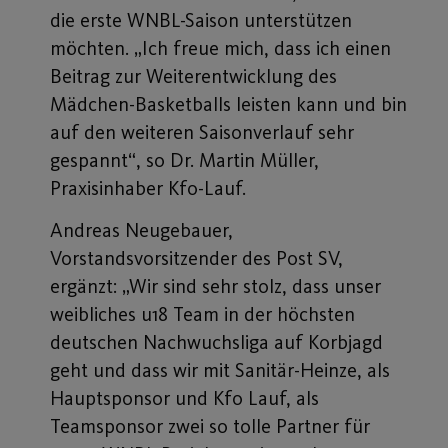
die erste WNBL-Saison unterstützen
möchten. „Ich freue mich, dass ich einen
Beitrag zur Weiterentwicklung des
Mädchen-Basketballs leisten kann und bin
auf den weiteren Saisonverlauf sehr
gespannt“, so Dr. Martin Müller,
Praxisinhaber Kfo-Lauf.
Andreas Neugebauer,
Vorstandsvorsitzender des Post SV,
ergänzt: „Wir sind sehr stolz, dass unser
weibliches u18 Team in der höchsten
deutschen Nachwuchsliga auf Korbjagd
geht und dass wir mit Sanitär-Heinze, als
Hauptsponsor und Kfo Lauf, als
Teamsponsor zwei so tolle Partner für