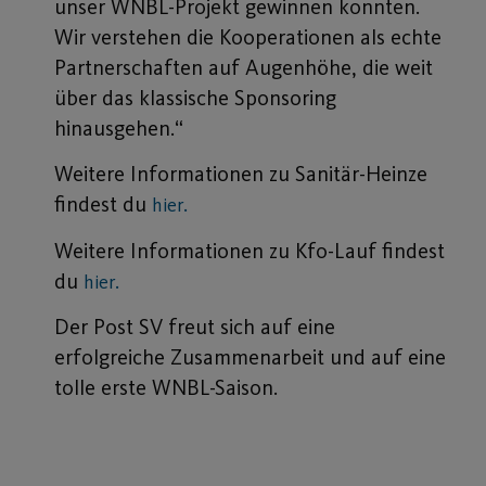
unser WNBL-Projekt gewinnen konnten.
Wir verstehen die Kooperationen als echte
Partnerschaften auf Augenhöhe, die weit
über das klassische Sponsoring
hinausgehen.“
Weitere Informationen zu Sanitär-Heinze
findest du
hier.
Weitere Informationen zu Kfo-Lauf findest
du
hier.
Der Post SV freut sich auf eine
erfolgreiche Zusammenarbeit und auf eine
tolle erste WNBL-Saison.