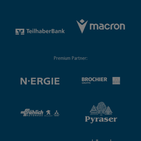
Premium Partner: