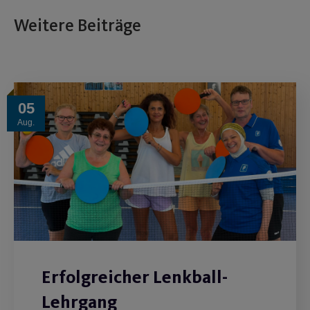
Weitere Beiträge
05
Aug.
Erfolgreicher Lenkball-
Lehrgang