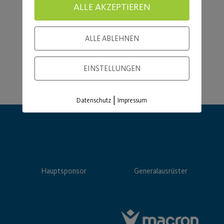
ALLE AKZEPTIEREN
ALLE ABLEHNEN
EINSTELLUNGEN
|
Datenschutz
Impressum
Hauptsponsor
Generalausrüster