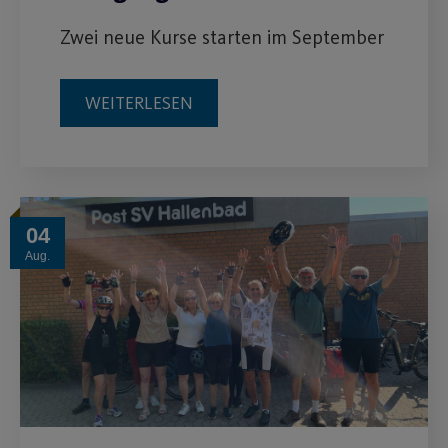
Zwei neue Kurse starten im September
WEITERLESEN
04
Aug.