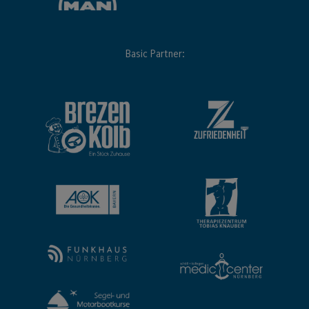
Basic Partner: