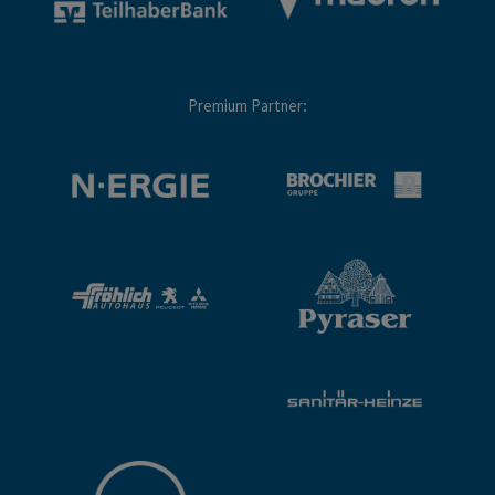
Premium Partner: