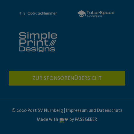
ZUR SPONSORENÜBERSICHT
© 2020 Post SV Nürnberg | Impressum und Datenschutz
Made with
by PASSGEBER