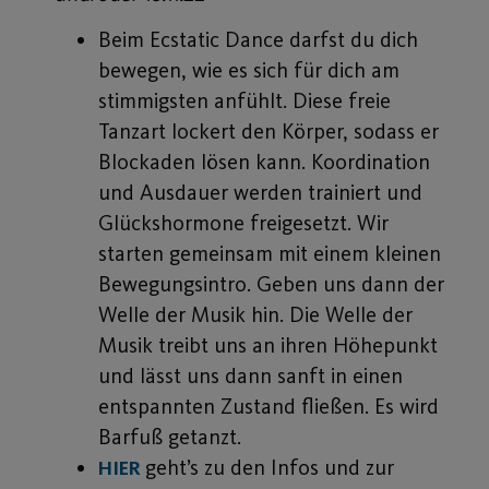
Beim Ecstatic Dance darfst du dich
bewegen, wie es sich für dich am
stimmigsten anfühlt. Diese freie
Tanzart lockert den Körper, sodass er
Blockaden lösen kann. Koordination
und Ausdauer werden trainiert und
Glückshormone freigesetzt. Wir
starten gemeinsam mit einem kleinen
Bewegungsintro. Geben uns dann der
Welle der Musik hin. Die Welle der
Musik treibt uns an ihren Höhepunkt
und lässt uns dann sanft in einen
entspannten Zustand fließen. Es wird
Barfuß getanzt.
geht’s zu den Infos und zur
HIER