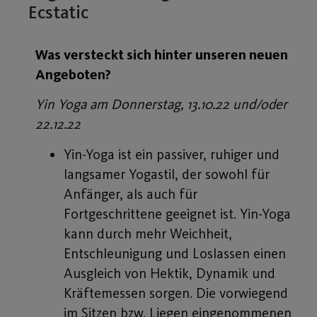
Ecstatic
Was versteckt sich hinter unseren neuen
Angeboten?
Yin Yoga am Donnerstag, 13.10.22 und/oder
22.12.22
Yin-Yoga ist ein passiver, ruhiger und
langsamer Yogastil, der sowohl für
Anfänger, als auch für
Fortgeschrittene geeignet ist. Yin-Yoga
kann durch mehr Weichheit,
Entschleunigung und Loslassen einen
Ausgleich von Hektik, Dynamik und
Kräftemessen sorgen. Die vorwiegend
im Sitzen bzw. Liegen eingenommenen