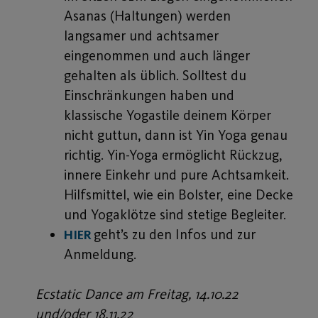
Asanas (Haltungen) werden
langsamer und achtsamer
eingenommen und auch länger
gehalten als üblich. Solltest du
Einschränkungen haben und
klassische Yogastile deinem Körper
nicht guttun, dann ist Yin Yoga genau
richtig. Yin-Yoga ermöglicht Rückzug,
innere Einkehr und pure Achtsamkeit.
Hilfsmittel, wie ein Bolster, eine Decke
und Yogaklötze sind stetige Begleiter.
geht’s zu den Infos und zur
HIER
Anmeldung.
Ecstatic Dance am Freitag, 14.10.22
und/oder 18.11.22