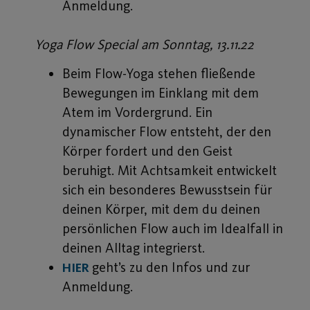
Anmeldung.
Yoga Flow Special am Sonntag, 13.11.22
Beim Flow-Yoga stehen fließende
Bewegungen im Einklang mit dem
Atem im Vordergrund. Ein
dynamischer Flow entsteht, der den
Körper fordert und den Geist
beruhigt. Mit Achtsamkeit entwickelt
sich ein besonderes Bewusstsein für
deinen Körper, mit dem du deinen
persönlichen Flow auch im Idealfall in
deinen Alltag integrierst.
geht’s zu den Infos und zur
HIER
Anmeldung.