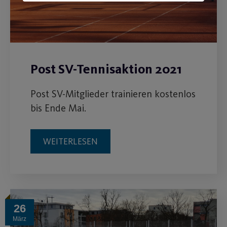
Post SV-Tennisaktion 2021
Post SV-Mitglieder trainieren kostenlos
bis Ende Mai.
WEITERLESEN
26
März