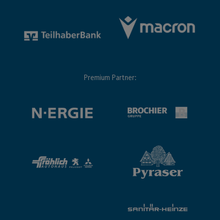
Premium Partner: