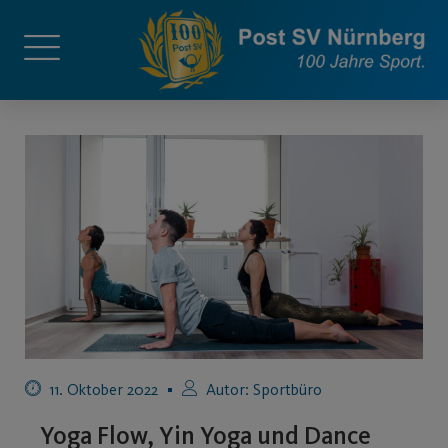
11. Oktober 2022
Autor:
Sportbüro
Yoga Flow, Yin Yoga und Dance