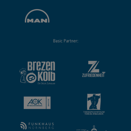
Basic Partner: