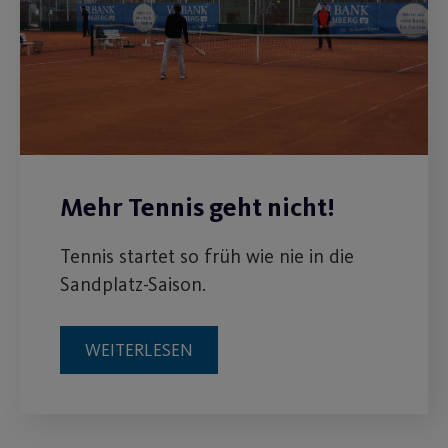
Mehr Tennis geht nicht!
Tennis startet so früh wie nie in die
Sandplatz-Saison.
WEITERLESEN