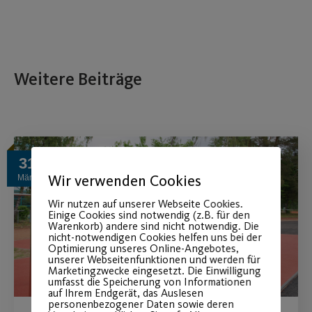
Weitere Beiträge
31
Wir verwenden Cookies
März
Wir nutzen auf unserer Webseite Cookies.
Einige Cookies sind notwendig (z.B. für den
Warenkorb) andere sind nicht notwendig. Die
nicht-notwendigen Cookies helfen uns bei der
Optimierung unseres Online-Angebotes,
unserer Webseitenfunktionen und werden für
Marketingzwecke eingesetzt. Die Einwilligung
umfasst die Speicherung von Informationen
auf Ihrem Endgerät, das Auslesen
personenbezogener Daten sowie deren