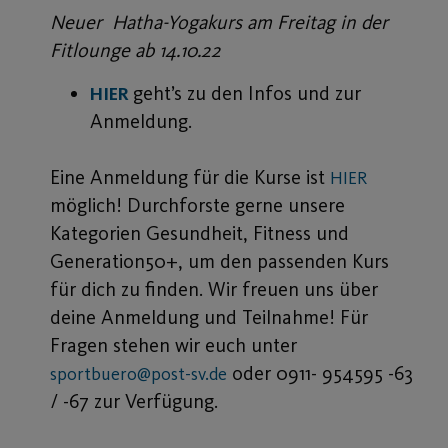
Neuer Hatha-Yogakurs am Freitag in der
Fitlounge ab 14.10.22
geht’s zu den Infos und zur
HIER
Anmeldung.
Eine Anmeldung für die Kurse ist
HIER
möglich! Durchforste gerne unsere
Kategorien Gesundheit, Fitness und
Generation50+, um den passenden Kurs
für dich zu finden. Wir freuen uns über
deine Anmeldung und Teilnahme! Für
Fragen stehen wir euch unter
oder 0911- 954595 -63
sportbuero@post-sv.de
/ -67 zur Verfügung.