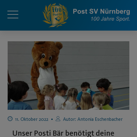
11. Oktober 2022
Autor:
Antonia Eschenbacher
Unser Posti Bär benötigt deine