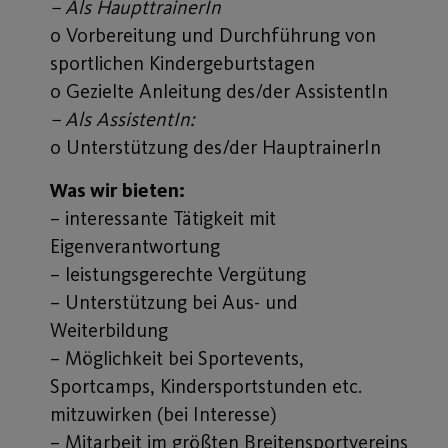
– Als HaupttrainerIn
o Vorbereitung und Durchführung von
sportlichen Kindergeburtstagen
o Gezielte Anleitung des/der AssistentIn
– Als AssistentIn:
o Unterstützung des/der HauptrainerIn
Was wir bieten:
– interessante Tätigkeit mit
Eigenverantwortung
– leistungsgerechte Vergütung
– Unterstützung bei Aus- und
Weiterbildung
– Möglichkeit bei Sportevents,
Sportcamps, Kindersportstunden etc.
mitzuwirken (bei Interesse)
– Mitarbeit im größten Breitensportvereins