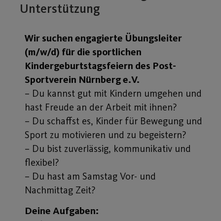
Unterstützung
Wir suchen engagierte Übungsleiter
(m/w/d) für die sportlichen
Kindergeburtstagsfeiern des Post-
Sportverein Nürnberg e.V.
– Du kannst gut mit Kindern umgehen und
hast Freude an der Arbeit mit ihnen?
– Du schaffst es, Kinder für Bewegung und
Sport zu motivieren und zu begeistern?
– Du bist zuverlässig, kommunikativ und
flexibel?
– Du hast am Samstag Vor- und
Nachmittag Zeit?
Deine Aufgaben: