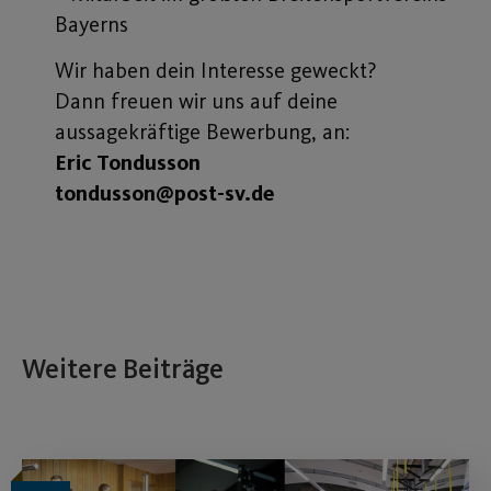
Bayerns
Wir haben dein Interesse geweckt?
Dann freuen wir uns auf deine
aussagekräftige Bewerbung, an:
Eric Tondusson
tondusson@post-sv.de
Weitere Beiträge