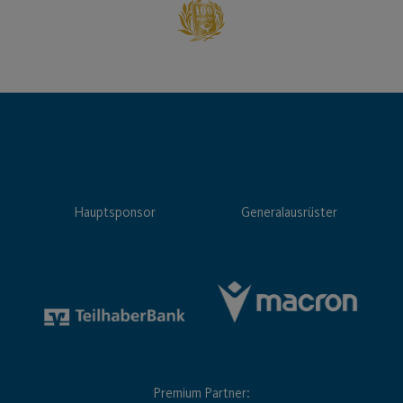
Hauptsponsor
Generalausrüster
Premium Partner: