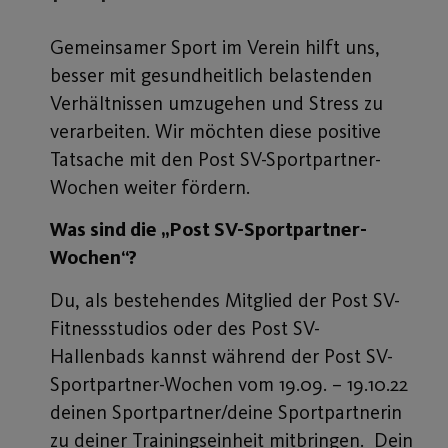
Gemeinsamer Sport im Verein hilft uns,
besser mit gesundheitlich belastenden
Verhältnissen umzugehen und Stress zu
verarbeiten. Wir möchten diese positive
Tatsache mit den Post SV-Sportpartner-
Wochen weiter fördern.
Was sind die „Post SV-Sportpartner-
Wochen“?
Du, als bestehendes Mitglied der Post SV-
Fitnessstudios oder des Post SV-
Hallenbads kannst während der Post SV-
Sportpartner-Wochen vom 19.09. – 19.10.22
deinen Sportpartner/deine Sportpartnerin
zu deiner Trainingseinheit mitbringen. Dein