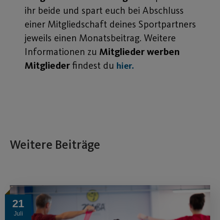
ihr beide und spart euch bei Abschluss
einer Mitgliedschaft deines Sportpartners
jeweils einen Monatsbeitrag. Weitere
Informationen zu
Mitglieder werben
Mitglieder
findest du
hier.
Weitere Beiträge
21
Juli