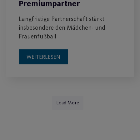
Premiumpartner
Langfristige Partnerschaft stärkt
insbesondere den Mädchen- und
Frauenfußball
WEITERLESEN
Load More