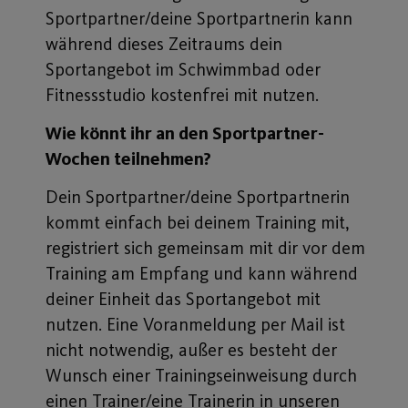
Sportpartner/deine Sportpartnerin kann
während dieses Zeitraums dein
Sportangebot im Schwimmbad oder
Fitnessstudio kostenfrei mit nutzen.
Wie könnt ihr an den Sportpartner-
Wochen teilnehmen?
Dein Sportpartner/deine Sportpartnerin
kommt einfach bei deinem Training mit,
registriert sich gemeinsam mit dir vor dem
Training am Empfang und kann während
deiner Einheit das Sportangebot mit
nutzen. Eine Voranmeldung per Mail ist
nicht notwendig, außer es besteht der
Wunsch einer Trainingseinweisung durch
einen Trainer/eine Trainerin in unseren