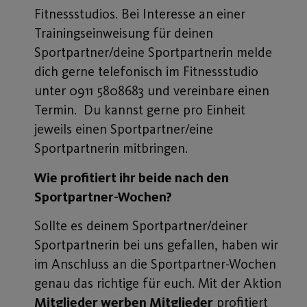
Fitnessstudios. Bei Interesse an einer
Trainingseinweisung für deinen
Sportpartner/deine Sportpartnerin melde
dich gerne telefonisch im Fitnessstudio
unter 0911 5808683 und vereinbare einen
Termin. Du kannst gerne pro Einheit
jeweils einen Sportpartner/eine
Sportpartnerin mitbringen.
Wie profitiert ihr beide nach den
Sportpartner-Wochen?
Sollte es deinem Sportpartner/deiner
Sportpartnerin bei uns gefallen, haben wir
im Anschluss an die Sportpartner-Wochen
genau das richtige für euch. Mit der Aktion
Mitglieder werben Mitglieder
profitiert