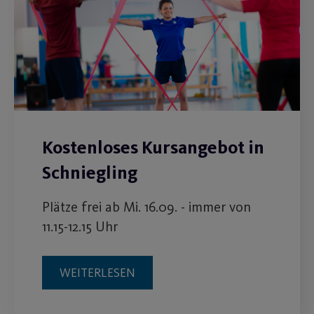
Kostenloses Kursangebot in
Schniegling
Plätze frei ab Mi. 16.09. - immer von
11.15-12.15 Uhr
WEITERLESEN