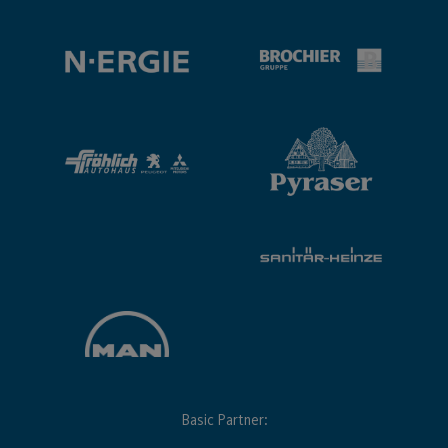
Basic Partner: