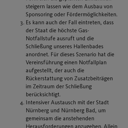
steigern lassen wie dem Ausbau von
Sponsoring oder Fördermöglichkeiten.
Es kann auch der Fall eintreten, dass
der Staat die höchste Gas-
Notfallstufe ausruft und die
Schließung unseres Hallenbades
anordnet. Für dieses Szenario hat die
Vereinsführung einen Notfallplan
aufgestellt, der auch die
Rückerstattung von Zusatzbeiträgen
im Zeitraum der Schließung
berücksichtigt.
Intensiver Austausch mit der Stadt
Nürnberg und Nürnberg Bad, um
gemeinsam die anstehenden
Herausforderungen anzugehen. Allein