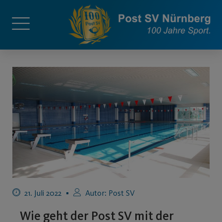
21. Juli 2022
Autor:
Post SV
Wie geht der Post SV mit der