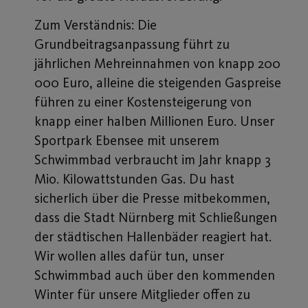
Zum Verständnis: Die
Grundbeitragsanpassung führt zu
jährlichen Mehreinnahmen von knapp 200
000 Euro, alleine die steigenden Gaspreise
führen zu einer Kostensteigerung von
knapp einer halben Millionen Euro. Unser
Sportpark Ebensee mit unserem
Schwimmbad verbraucht im Jahr knapp 3
Mio. Kilowattstunden Gas. Du hast
sicherlich über die Presse mitbekommen,
dass die Stadt Nürnberg mit Schließungen
der städtischen Hallenbäder reagiert hat.
Wir wollen alles dafür tun, unser
Schwimmbad auch über den kommenden
Winter für unsere Mitglieder offen zu