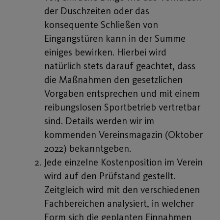
der Duschzeiten oder das
konsequente Schließen von
Eingangstüren kann in der Summe
einiges bewirken. Hierbei wird
natürlich stets darauf geachtet, dass
die Maßnahmen den gesetzlichen
Vorgaben entsprechen und mit einem
reibungslosen Sportbetrieb vertretbar
sind. Details werden wir im
kommenden Vereinsmagazin (Oktober
2022) bekanntgeben.
Jede einzelne Kostenposition im Verein
wird auf den Prüfstand gestellt.
Zeitgleich wird mit den verschiedenen
Fachbereichen analysiert, in welcher
Form sich die geplanten Einnahmen