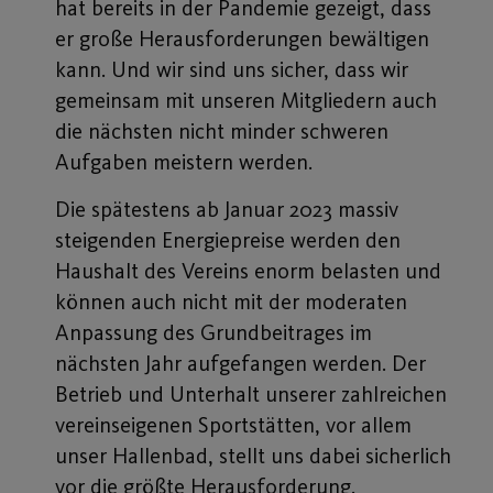
hat bereits in der Pandemie gezeigt, dass
er große Herausforderungen bewältigen
kann. Und wir sind uns sicher, dass wir
gemeinsam mit unseren Mitgliedern auch
die nächsten nicht minder schweren
Aufgaben meistern werden.
Die spätestens ab Januar 2023 massiv
steigenden Energiepreise werden den
Haushalt des Vereins enorm belasten und
können auch nicht mit der moderaten
Anpassung des Grundbeitrages im
nächsten Jahr aufgefangen werden. Der
Betrieb und Unterhalt unserer zahlreichen
vereinseigenen Sportstätten, vor allem
unser Hallenbad, stellt uns dabei sicherlich
vor die größte Herausforderung.