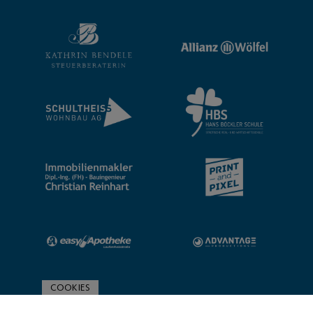
COOKIES