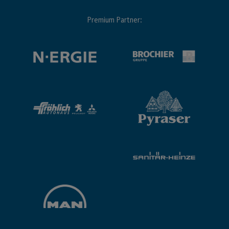
Premium Partner: