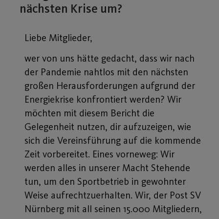
nächsten Krise um?
Liebe Mitglieder,
wer von uns hätte gedacht, dass wir nach
der Pandemie nahtlos mit den nächsten
großen Herausforderungen aufgrund der
Energiekrise konfrontiert werden? Wir
möchten mit diesem Bericht die
Gelegenheit nutzen, dir aufzuzeigen, wie
sich die Vereinsführung auf die kommende
Zeit vorbereitet. Eines vorneweg: Wir
werden alles in unserer Macht Stehende
tun, um den Sportbetrieb in gewohnter
Weise aufrechtzuerhalten. Wir, der Post SV
Nürnberg mit all seinen 15.000 Mitgliedern,