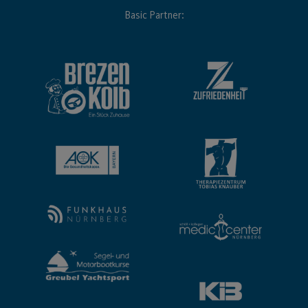
Basic Partner: