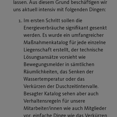
lassen. Aus diesem Grund beschäftigen wir
uns aktuell intensiv mit folgenden Dingen:
Im ersten Schritt sollen die
Energieverbräuche signifikant gesenkt
werden. Es wurde ein umfangreicher
Maßnahmenkatalog für jede einzelne
Liegenschaft erstellt, der technische
Lösungsansätze vorsieht wie
Bewegungsmelder in sämtlichen
Räumlichkeiten, das Senken der
Wassertemperatur oder das
Verkürzen der Duschzeitintervalle.
Besagter Katalog sehen aber auch
Verhaltensregeln für unsere
Mitarbeiter/innen wie auch Mitglieder
vor, einfache Dinge wie das Verkürzen