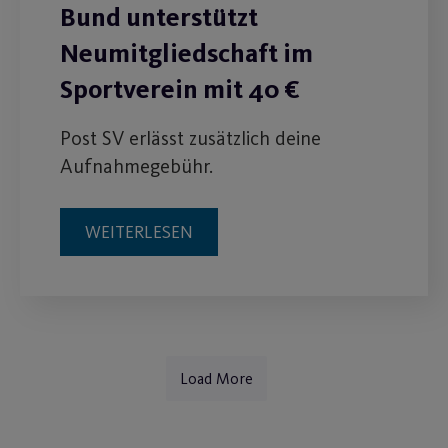
Bund unterstützt
Neumitgliedschaft im
Sportverein mit 40 €
Post SV erlässt zusätzlich deine
Aufnahmegebühr.
WEITERLESEN
Load More