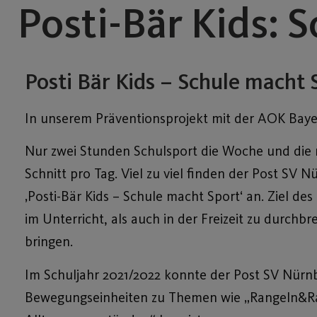
Posti-Bär Kids: 
Posti Bär Kids – Schule macht 
In unserem Präventionsprojekt mit der AOK Baye
Nur zwei Stunden Schulsport die Woche und die res
Schnitt pro Tag. Viel zu viel finden der Post S
‚Posti-Bär Kids – Schule macht Sport‘ an. Ziel des
im Unterricht, als auch in der Freizeit zu durch
bringen.
Im Schuljahr 2021/2022 konnte der Post SV Nürn
Bewegungseinheiten zu Themen wie „Rangeln&Rau