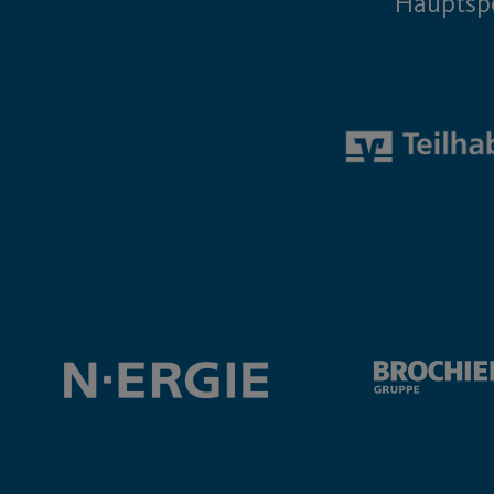
Hauptsp