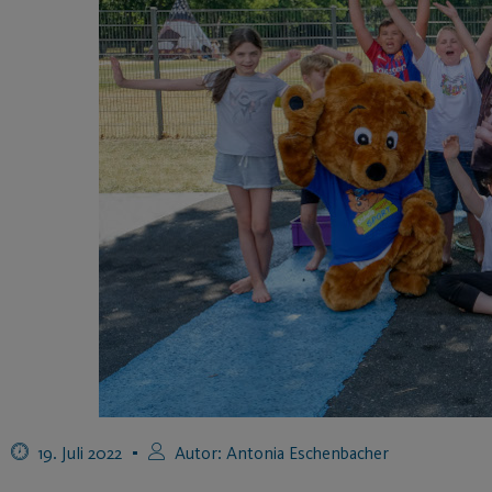
19. Juli 2022
Autor:
Antonia Eschenbacher