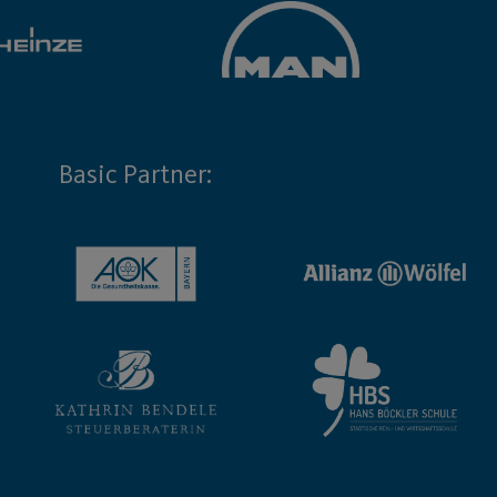
Basic Partner: