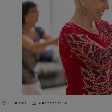
6. Juli 2022
Autor:
Sportbüro