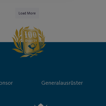
Load More
onsor
Generalausrüster