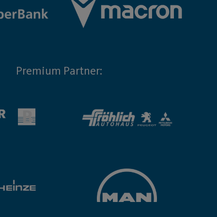
Premium Partner: