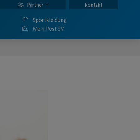
Partner
Kontakt
Sportkleidung
Mein Post SV