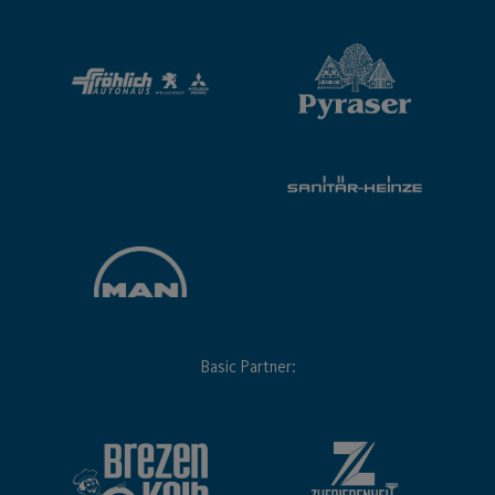
Basic Partner: