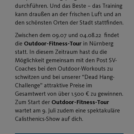
durchführen. Und das Beste – das Training
kann draußen an der frischen Luft und an
den schönsten Orten der Stadt stattfinden.
Zwischen dem 09.07 und 04.08.22 findet
die
Outdoor-Fitness-Tour
in Nürnberg
statt. In diesem Zeitraum hast du die
Möglichkeit gemeinsam mit den Post SV-
Coaches bei den Outdoor-Workouts zu
schwitzen und bei unserer “Dead Hang-
Challenge” attraktive Preise im
Gesamtwert von über 1.500 € zu gewinnen.
Zum Start der
Outdoor-Fitness
-Tour
wartet am 9. Juli zudem eine spektakuläre
Calisthenics-Show auf dich.