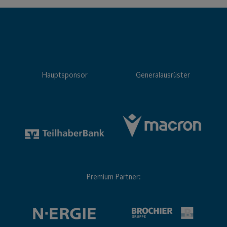
Hauptsponsor
Generalausrüster
Premium Partner: