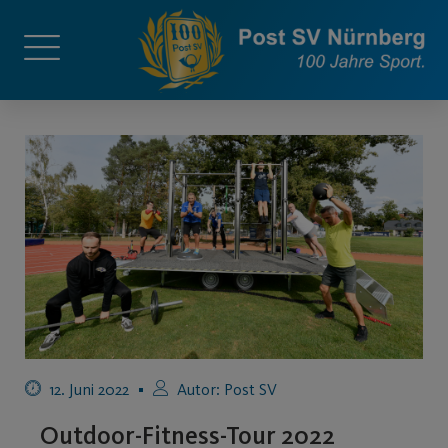
12. Juni 2022
Autor:
Post SV
Outdoor-Fitness-Tour 2022