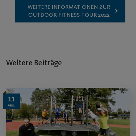
WEITERE INFORMATIONEN ZUR
OUTDOOR-FITNESS-TOUR 2022
Weitere Beiträge
11
Aug.