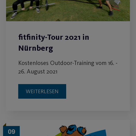
fitfinity-Tour 2021 in
Nürnberg
Kostenloses Outdoor-Training vom 16. -
26. August 2021
WEITERLESEN
09