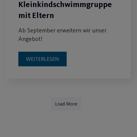
Kleinkindschwimmgruppe
mit Eltern
Ab September erweitern wir unser
Angebot!
WEITERLESEN
Load More