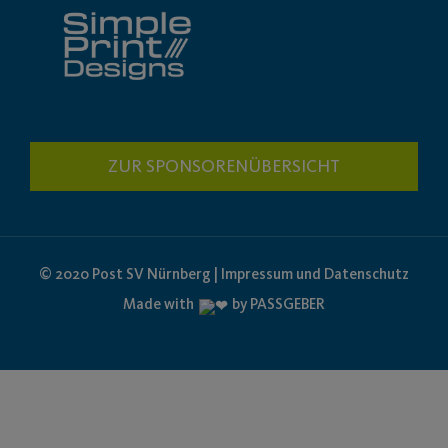
ZUR SPONSORENÜBERSICHT
© 2020 Post SV Nürnberg | Impressum und Datenschutz
Made with
by PASSGEBER