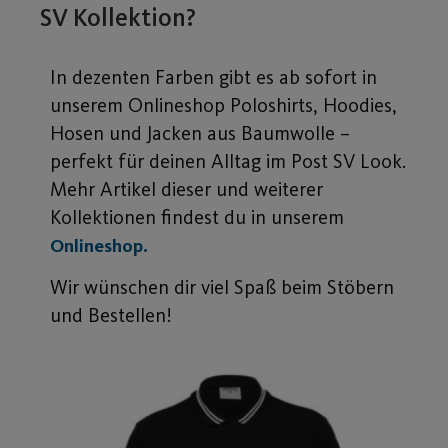
SV Kollektion?
In dezenten Farben gibt es ab sofort in
unserem Onlineshop Poloshirts, Hoodies,
Hosen und Jacken aus Baumwolle –
perfekt für deinen Alltag im Post SV Look.
Mehr Artikel dieser und weiterer
Kollektionen findest du in unserem
Onlineshop.
Wir wünschen dir viel Spaß beim Stöbern
und Bestellen!