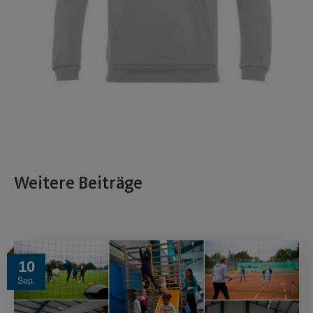
Weitere Beiträge
10
Sep.