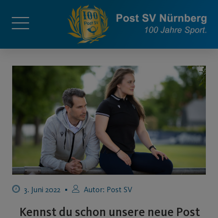
3. Juni 2022
Autor:
Post SV
Kennst du schon unsere neue Post