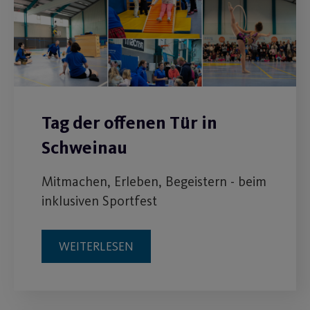
Tag der offenen Tür in
Schweinau
Mitmachen, Erleben, Begeistern - beim
inklusiven Sportfest
WEITERLESEN