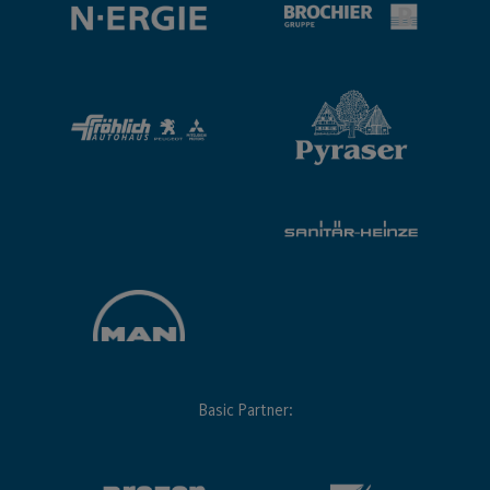
Basic Partner: