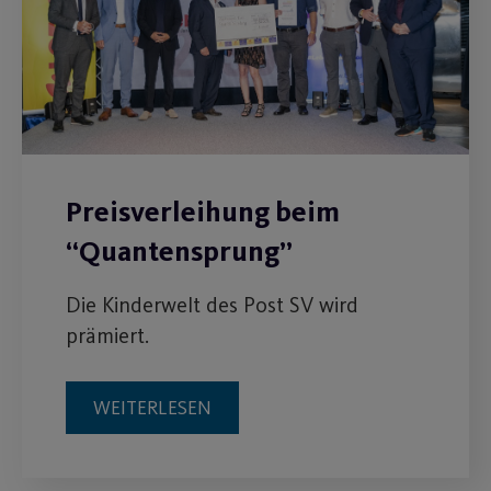
Preisverleihung beim
“Quantensprung”
Die Kinderwelt des Post SV wird
prämiert.
WEITERLESEN