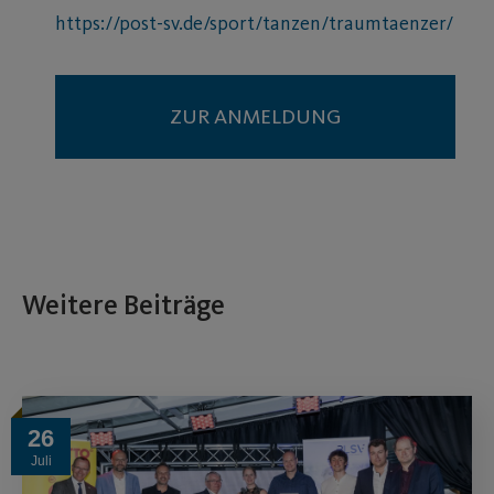
https://post-sv.de/sport/tanzen/traumtaenzer/
ZUR ANMELDUNG
Weitere Beiträge
26
Juli