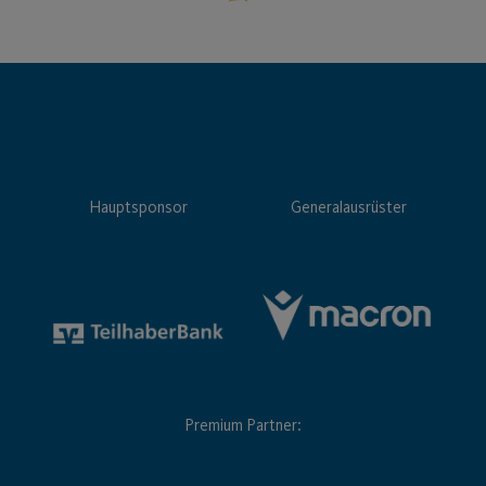
Hauptsponsor
Generalausrüster
Premium Partner: