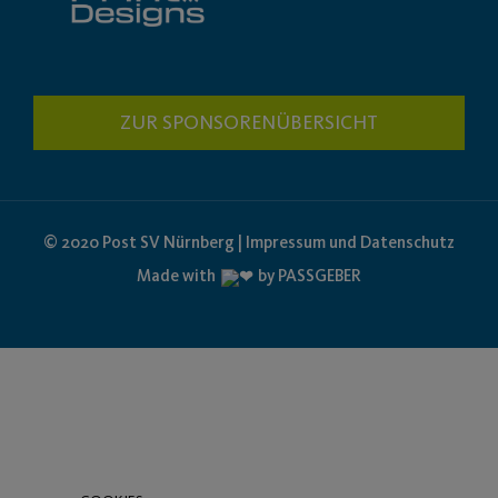
ZUR SPONSORENÜBERSICHT
© 2020 Post SV Nürnberg | Impressum und Datenschutz
Made with
by PASSGEBER