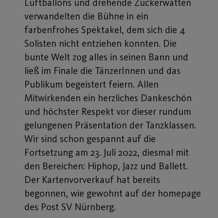
Luftballons und drehende Zuckerwatten
verwandelten die Bühne in ein
farbenfrohes Spektakel, dem sich die 4
Solisten nicht entziehen konnten. Die
bunte Welt zog alles in seinen Bann und
ließ im Finale die TänzerInnen und das
Publikum begeistert feiern. Allen
Mitwirkenden ein herzliches Dankeschön
und höchster Respekt vor dieser rundum
gelungenen Präsentation der Tanzklassen.
Wir sind schon gespannt auf die
Fortsetzung am 23. Juli 2022, diesmal mit
den Bereichen: Hiphop, Jazz und Ballett.
Der Kartenvorverkauf hat bereits
begonnen, wie gewohnt auf der homepage
des Post SV Nürnberg.