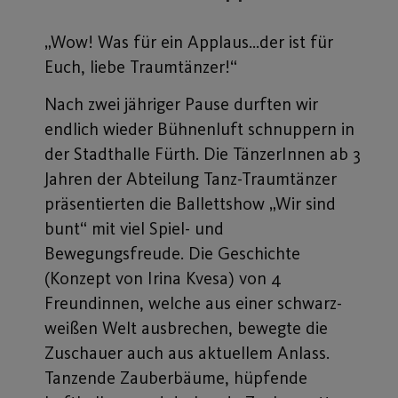
„Wow! Was für ein Applaus…der ist für
Euch, liebe Traumtänzer!“
Nach zwei jähriger Pause durften wir
endlich wieder Bühnenluft schnuppern in
der Stadthalle Fürth. Die TänzerInnen ab 3
Jahren der Abteilung Tanz-Traumtänzer
präsentierten die Ballettshow „Wir sind
bunt“ mit viel Spiel- und
Bewegungsfreude. Die Geschichte
(Konzept von Irina Kvesa) von 4
Freundinnen, welche aus einer schwarz-
weißen Welt ausbrechen, bewegte die
Zuschauer auch aus aktuellem Anlass.
Tanzende Zauberbäume, hüpfende