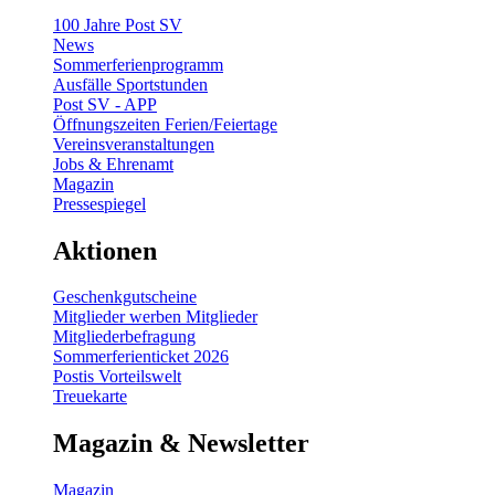
100 Jahre Post SV
News
Sommerferienprogramm
Ausfälle Sportstunden
Post SV - APP
Öffnungszeiten Ferien/Feiertage
Vereinsveranstaltungen
Jobs & Ehrenamt
Magazin
Pressespiegel
Aktionen
Geschenkgutscheine
Mitglieder werben Mitglieder
Mitgliederbefragung
Sommerferienticket 2026
Postis Vorteilswelt
Treuekarte
Magazin & Newsletter
Magazin