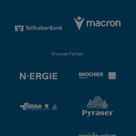
Premium Partner: