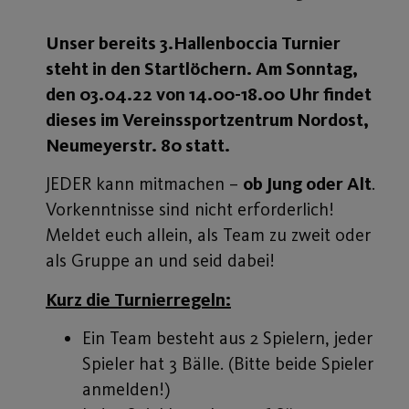
Unser bereits 3.Hallenboccia Turnier
steht in den Startlöchern. Am Sonntag,
den 03.04.22 von 14.00-18.00 Uhr findet
dieses
im Vereinssportzentrum Nordost,
Neumeyerstr. 80 statt.
JEDER kann mitmachen –
ob Jung oder Alt
.
Vorkenntnisse sind nicht erforderlich!
Meldet euch allein, als Team zu zweit oder
als Gruppe an und seid dabei!
Kurz die Turnierregeln:
Ein Team besteht aus 2 Spielern, jeder
Spieler hat 3 Bälle. (Bitte beide Spieler
anmelden!)