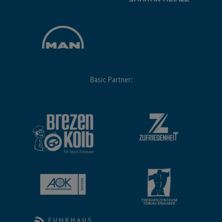
Basic Partner: