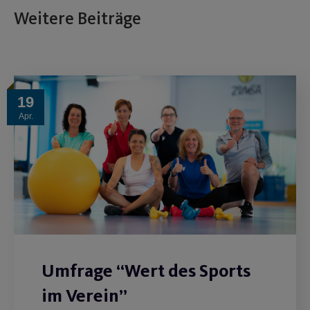
Weitere Beiträge
19
Apr.
Umfrage “Wert des Sports
im Verein”