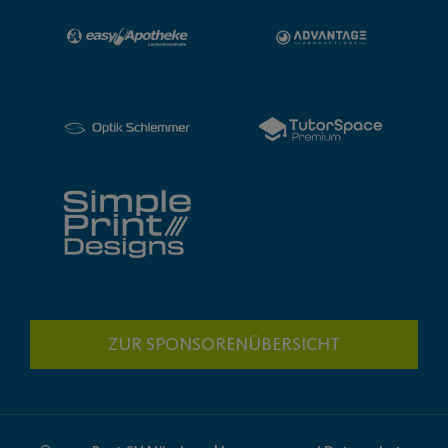
ZUR SPONSORENÜBERSICHT