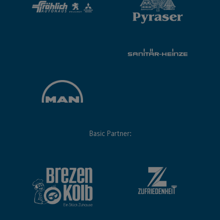
Basic Partner: