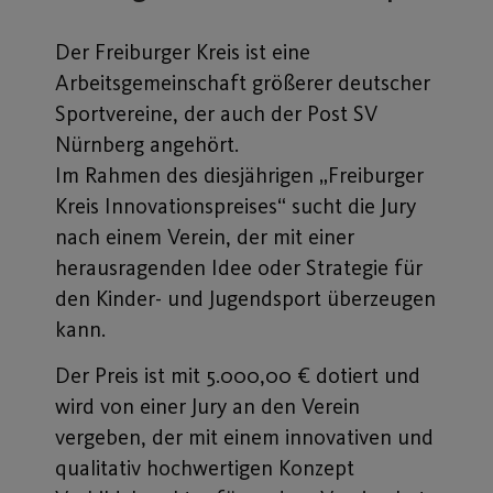
Der Freiburger Kreis ist eine
Arbeitsgemeinschaft größerer deutscher
Sportvereine, der auch der Post SV
Nürnberg angehört.
Im Rahmen des diesjährigen „Freiburger
Kreis Innovationspreises“ sucht die Jury
nach einem Verein, der mit einer
herausragenden Idee oder Strategie für
den Kinder- und Jugendsport überzeugen
kann.
Der Preis ist mit 5.000,00 € dotiert und
wird von einer Jury an den Verein
vergeben, der mit einem innovativen und
qualitativ hochwertigen Konzept