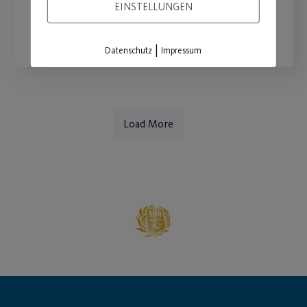
EINSTELLUNGEN
WEITERLESEN
|
Datenschutz
Impressum
Load More