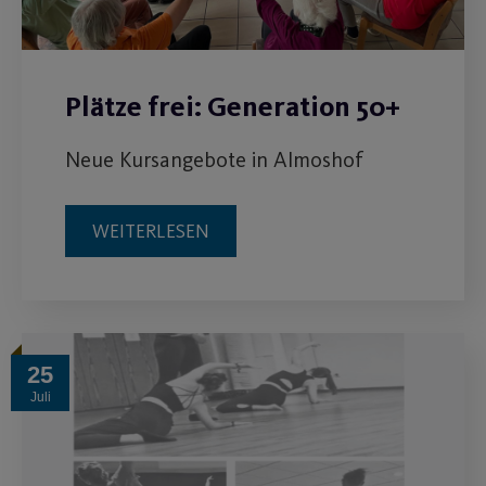
Plätze frei: Generation 50+
Neue Kursangebote in Almoshof
WEITERLESEN
25
Juli