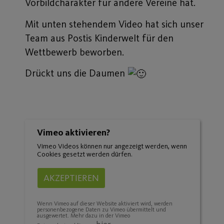
Vorbildcharakter für andere Vereine hat.
Mit unten stehendem Video hat sich unser
Team aus Postis Kinderwelt für den
Wettbewerb beworben.
Drückt uns die Daumen
Vimeo aktivieren?
Vimeo Videos können nur angezeigt werden, wenn
Cookies gesetzt werden dürfen.
AKZEPTIEREN
Wenn Vimeo auf dieser Website aktiviert wird, werden
personenbezogene Daten zu Vimeo übermittelt und
ausgewertet. Mehr dazu in der Vimeo