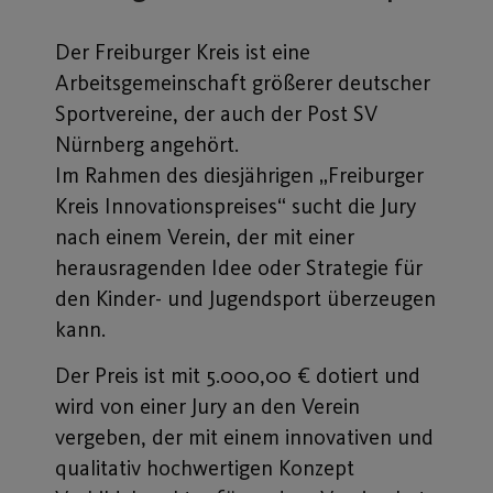
Der Freiburger Kreis ist eine
Arbeitsgemeinschaft größerer deutscher
Sportvereine, der auch der Post SV
Nürnberg angehört.
Im Rahmen des diesjährigen „Freiburger
Kreis Innovationspreises“ sucht die Jury
nach einem Verein, der mit einer
herausragenden Idee oder Strategie für
den Kinder- und Jugendsport überzeugen
kann.
Der Preis ist mit 5.000,00 € dotiert und
wird von einer Jury an den Verein
vergeben, der mit einem innovativen und
qualitativ hochwertigen Konzept