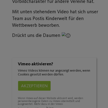
Vorbildcharakter für andere Vereine hat.
Mit unten stehendem Video hat sich unser
Team aus Postis Kinderwelt für den
Wettbewerb beworben.
Drückt uns die Daumen
Vimeo aktivieren?
Vimeo Videos können nur angezeigt werden, wenn
Cookies gesetzt werden dürfen.
AKZEPTIEREN
Wenn Vimeo auf dieser Website aktiviert wird, werden
personenbezogene Daten zu Vimeo übermittelt und
ausgewertet. Mehr dazu in der Vimeo