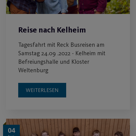
Reise nach Kelheim
Tagesfahrt mit Reck Busreisen am
Samstag 24.09 .2022 - Kelheim mit
Befreiungshalle und Kloster
Weltenburg
WEITERLESEN
04