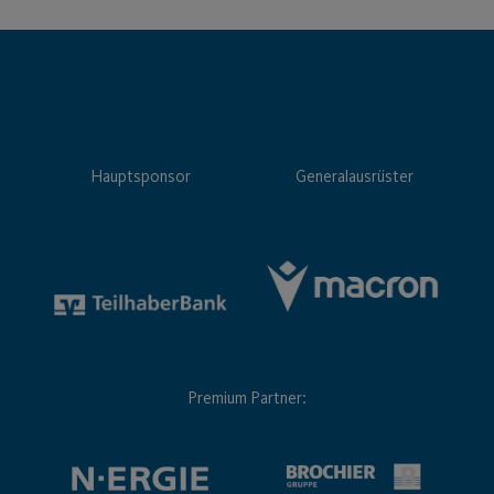
Hauptsponsor
Generalausrüster
Premium Partner: