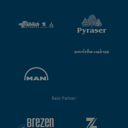
Basic Partner: