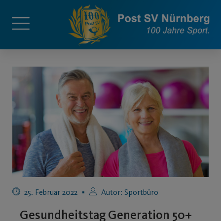
25. Februar 2022
Autor:
Sportbüro
Gesundheitstag Generation 50+