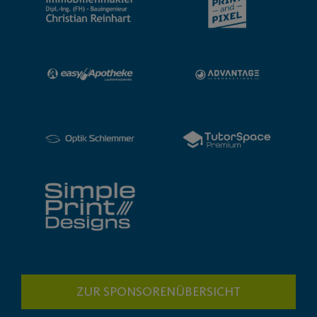
ZUR SPONSORENÜBERSICHT