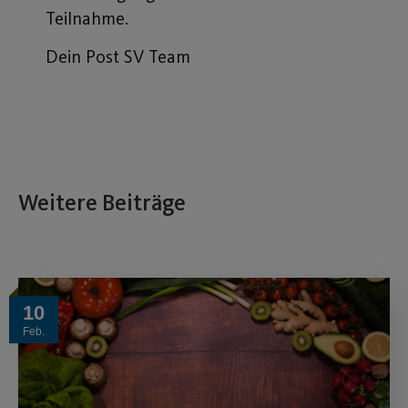
Teilnahme.
Dein Post SV Team
Weitere Beiträge
10
Feb.