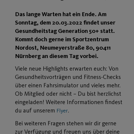
Das lange Warten hat ein Ende. Am
Sonntag, dem 20.03.2022 findet unser
Gesundheitstag Generation 50+ statt.
Kommt doch gerne im Sportzentrum
Nordost, Neumeyerstraße 80, 90411
Nürnberg an diesem Tag vorbei.
Viele neue Highlights erwarten euch: Von
Gesundheitsvorträgen und Fitness-Checks
über einen Fahrsimulator und vieles mehr.
Ob Mitglied oder nicht – Du bist herzlichst
eingeladen! Weitere Informationen findest
du auf unserem
.
Flyer
Bei weiteren Fragen stehen wir dir gerne
zur Verfügung und freuen uns über deine