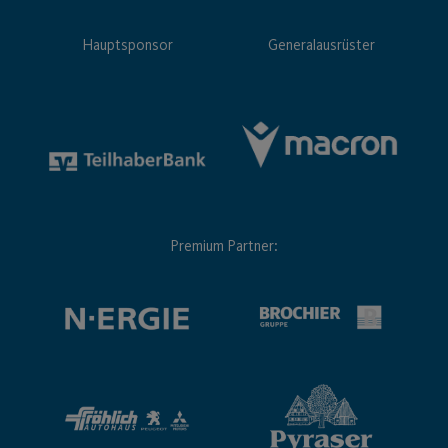
Hauptsponsor
Generalausrüster
Premium Partner: