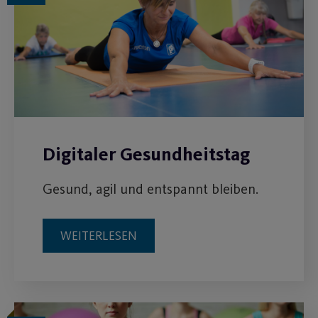
Digitaler Gesundheitstag
Gesund, agil und entspannt bleiben.
WEITERLESEN