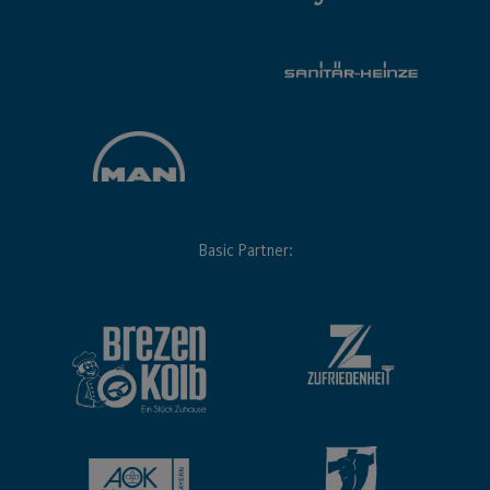
Basic Partner: