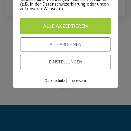
(z.B. in der Datenschutzerklärung oder unten
auf unserer Webseite).
ALLE AKZEPTIEREN
Load More
ALLE ABLEHNEN
EINSTELLUNGEN
|
Datenschutz
Impressum