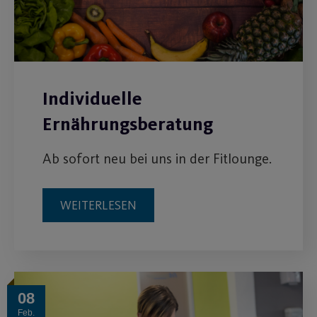
Individuelle
Ernährungsberatung
Ab sofort neu bei uns in der Fitlounge.
WEITERLESEN
08
Feb.