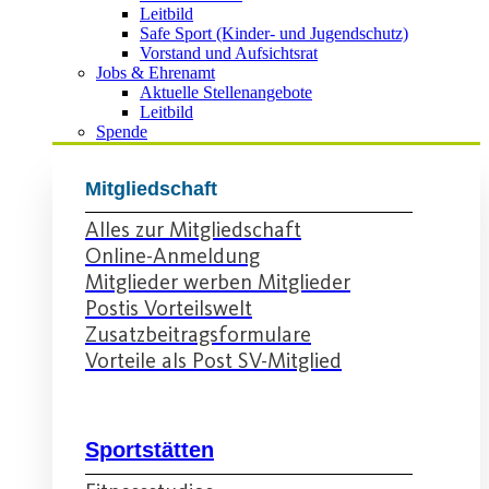
Leitbild
Safe Sport (Kinder- und Jugendschutz)
Vorstand und Aufsichtsrat
Jobs & Ehrenamt
Aktuelle Stellenangebote
Leitbild
Spende
Mitgliedschaft
Alles zur Mitgliedschaft
Online-Anmeldung
Mitglieder werben Mitglieder
Postis Vorteilswelt
Zusatzbeitragsformulare
Vorteile als Post SV-Mitglied
Sportstätten