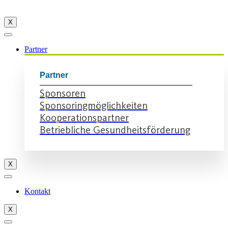
X
Partner
Partner
Sponsoren
Sponsoringmöglichkeiten
Kooperationspartner
Betriebliche Gesundheitsförderung
X
Kontakt
X