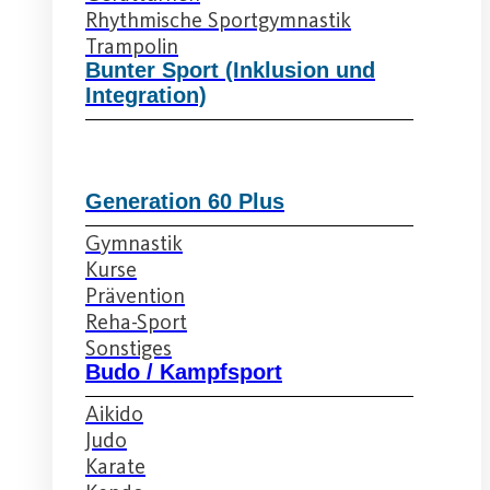
Rhythmische Sportgymnastik
Trampolin
Bunter Sport (Inklusion und
Integration)
Generation 60 Plus
Gymnastik
Kurse
Prävention
Reha-Sport
Sonstiges
Budo / Kampfsport
Aikido
Judo
Karate