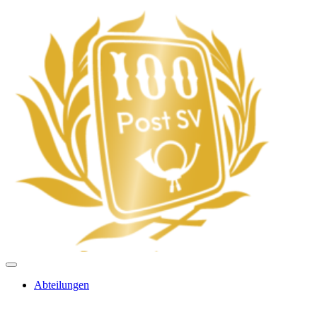
Abteilungen