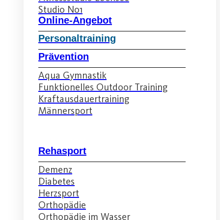
Studio No1
Online-Angebot
Personaltraining
Prävention
Aqua Gymnastik
Funktionelles Outdoor Training
Kraftausdauertraining
Männersport
Rehasport
Demenz
Diabetes
Herzsport
Orthopädie
Orthopädie im Wasser