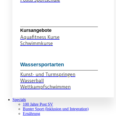
Schwimmabteilung
Kursangebote
Aquafitness Kurse
Schwimmkurse
Wassersportarten
Kunst- und Turmspringen
Wasserball
Wettkampfschwimmen
Specials
100 Jahre Post SV
Bunter Sport (Inklusion und Integration)
Ernährung