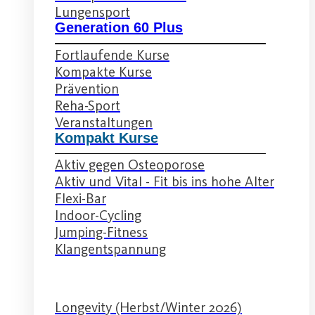
Lungensport
Generation 60 Plus
Fortlaufende Kurse
Kompakte Kurse
Prävention
Reha-Sport
Veranstaltungen
Kompakt Kurse
Aktiv gegen Osteoporose
Aktiv und Vital - Fit bis ins hohe Alter
Flexi-Bar
Indoor-Cycling
Jumping-Fitness
Klangentspannung
Longevity (Herbst/Winter 2026)