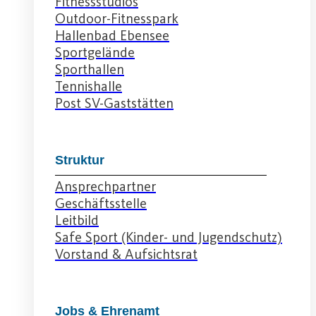
Fitnessstudios
Outdoor-Fitnesspark
Hallenbad Ebensee
Sportgelände
Sporthallen
Tennishalle
Post SV-Gaststätten
Struktur
Ansprechpartner
Geschäftsstelle
Leitbild
Safe Sport (Kinder- und Jugendschutz)
Vorstand & Aufsichtsrat
Jobs & Ehrenamt