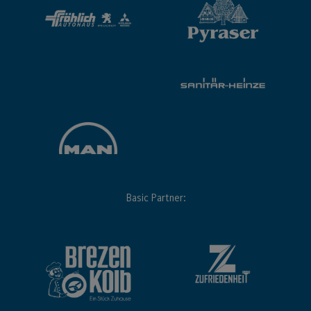
Basic Partner: