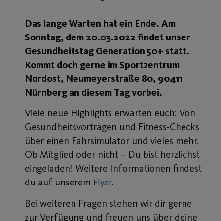
Das lange Warten hat ein Ende. Am
Sonntag, dem 20.03.2022 findet unser
Gesundheitstag Generation 50+ statt.
Kommt doch gerne im Sportzentrum
Nordost, Neumeyerstraße 80, 90411
Nürnberg an diesem Tag vorbei.
Viele neue Highlights erwarten euch: Von
Gesundheitsvorträgen und Fitness-Checks
über einen Fahrsimulator und vieles mehr.
Ob Mitglied oder nicht – Du bist herzlichst
eingeladen! Weitere Informationen findest
du auf unserem
.
Flyer
Bei weiteren Fragen stehen wir dir gerne
zur Verfügung und freuen uns über deine