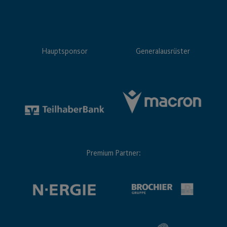
Hauptsponsor
Generalausrüster
Premium Partner: