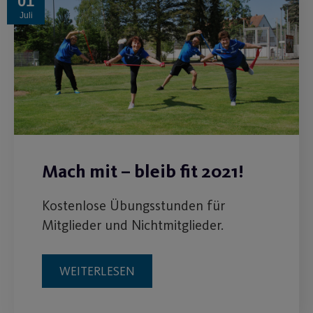
01
Juli
Mach mit – bleib fit 2021!
Kostenlose Übungsstunden für
Mitglieder und Nichtmitglieder.
WEITERLESEN