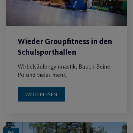
Wieder Groupfitness in den
Schulsporthallen
Wirbelsäulengymnastik, Bauch-Beine-
Po und vieles mehr.
WEITERLESEN