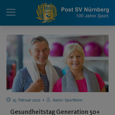
25. Februar 2022
Autor:
Sportbüro
Gesundheitstag Generation 50+