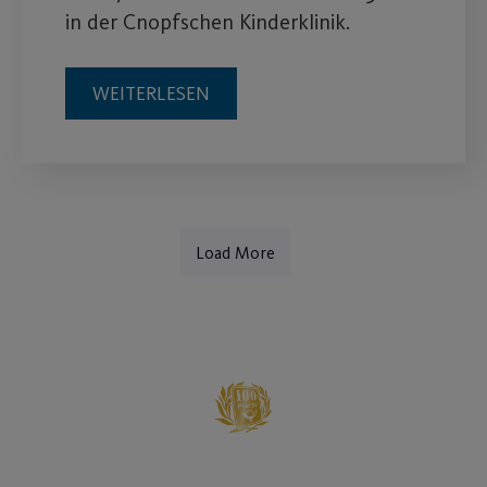
in der Cnopfschen Kinderklinik.
WEITERLESEN
Load More