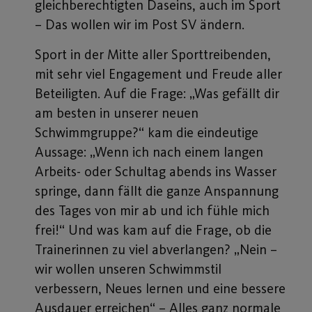
gleichberechtigten Daseins, auch im Sport
– Das wollen wir im Post SV ändern.
Sport in der Mitte aller Sporttreibenden,
mit sehr viel Engagement und Freude aller
Beteiligten. Auf die Frage: „Was gefällt dir
am besten in unserer neuen
Schwimmgruppe?“ kam die eindeutige
Aussage: „Wenn ich nach einem langen
Arbeits- oder Schultag abends ins Wasser
springe, dann fällt die ganze Anspannung
des Tages von mir ab und ich fühle mich
frei!“ Und was kam auf die Frage, ob die
Trainerinnen zu viel abverlangen? „Nein –
wir wollen unseren Schwimmstil
verbessern, Neues lernen und eine bessere
Ausdauer erreichen“ – Alles ganz normale