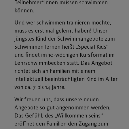
Teilnehmer*innen müssen schwimmen
können.
Und wer schwimmen trainieren möchte,
muss es erst mal gelernt haben! Unser
jüngstes Kind der Schwimmangebote zum
Schwimmen lernen heißt „Special Kids“
und findet im 10-wöchigen Kursformat im
Lehrschwimmbecken statt. Das Angebot
richtet sich an Familien mit einem
intellektuell beeinträchtigten Kind im Alter
von ca. 7 bis 14 Jahre.
Wir freuen uns, dass unsere neuen
Angebote so gut angenommen werden.
Das Gefühl, des „Willkommen seins“
eröffnet den Familien den Zugang zum