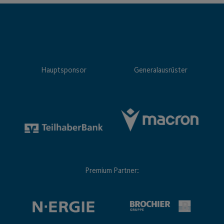
Hauptsponsor
Generalausrüster
Premium Partner: