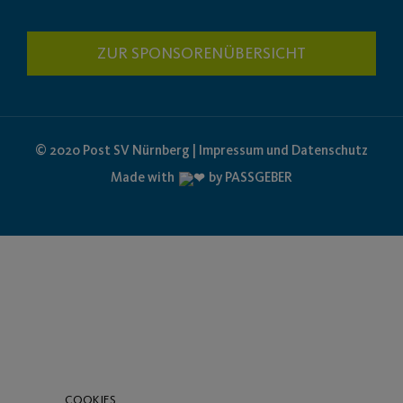
ZUR SPONSORENÜBERSICHT
© 2020 Post SV Nürnberg | Impressum und Datenschutz
Made with
by PASSGEBER
COOKIES