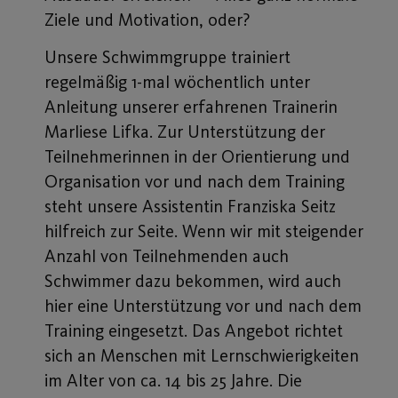
Ziele und Motivation, oder?
Unsere Schwimmgruppe trainiert
regelmäßig 1-mal wöchentlich unter
Anleitung unserer erfahrenen Trainerin
Marliese Lifka. Zur Unterstützung der
Teilnehmerinnen in der Orientierung und
Organisation vor und nach dem Training
steht unsere Assistentin Franziska Seitz
hilfreich zur Seite. Wenn wir mit steigender
Anzahl von Teilnehmenden auch
Schwimmer dazu bekommen, wird auch
hier eine Unterstützung vor und nach dem
Training eingesetzt. Das Angebot richtet
sich an Menschen mit Lernschwierigkeiten
im Alter von ca. 14 bis 25 Jahre. Die