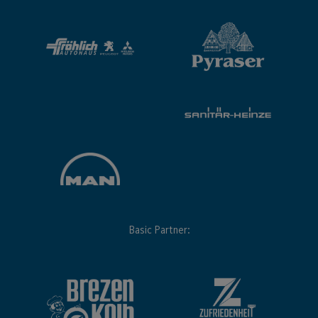
Basic Partner: