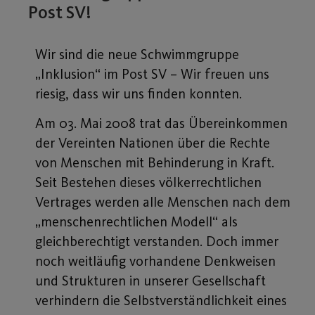
Post SV!
Wir sind die neue Schwimmgruppe
„Inklusion“ im Post SV – Wir freuen uns
riesig, dass wir uns finden konnten.
Am 03. Mai 2008 trat das Übereinkommen
der Vereinten Nationen über die Rechte
von Menschen mit Behinderung in Kraft.
Seit Bestehen dieses völkerrechtlichen
Vertrages werden alle Menschen nach dem
„menschenrechtlichen Modell“ als
gleichberechtigt verstanden. Doch immer
noch weitläufig vorhandene Denkweisen
und Strukturen in unserer Gesellschaft
verhindern die Selbstverständlichkeit eines