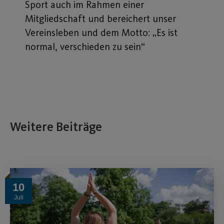
Sport auch im Rahmen einer
Mitgliedschaft und bereichert unser
Vereinsleben und dem Motto: „Es ist
normal, verschieden zu sein“
Weitere Beiträge
10
Juli