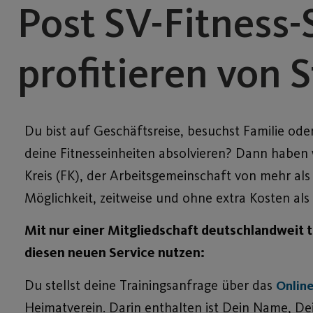
Post SV-Fitness-
profitieren von 
Du bist auf Geschäftsreise, besuchst Familie od
deine Fitnesseinheiten absolvieren? Dann haben w
Kreis (FK), der Arbeitsgemeinschaft von mehr als
Möglichkeit, zeitweise und ohne extra Kosten als 
Mit nur einer Mitgliedschaft deutschlandweit tr
diesen neuen Service nutzen:
Du stellst deine Trainingsanfrage über das
Onlin
Heimatverein. Darin enthalten ist Dein Name, D