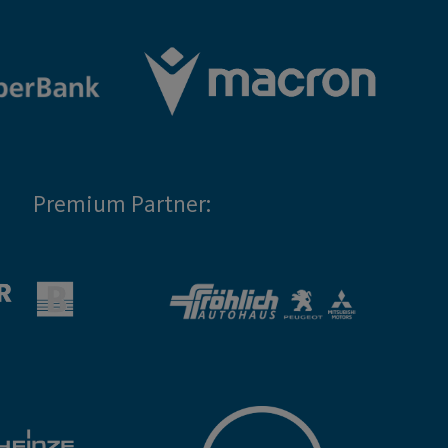
Premium Partner: