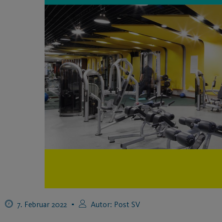
7. Februar 2022
Autor:
Post SV