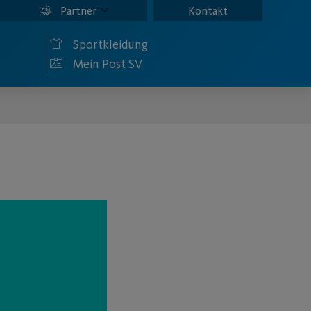
Partner
Kontakt
Sportkleidung
Mein Post SV