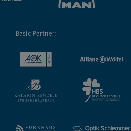
Basic Partner: