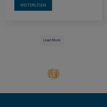
WEITERLESEN
Load More