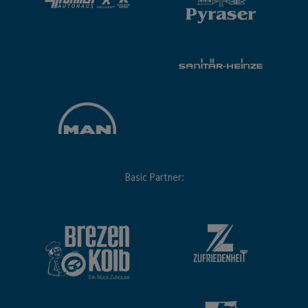
Basic Partner: