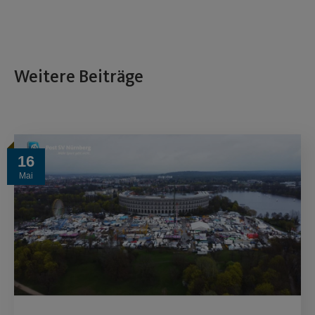
Weitere Beiträge
16
Mai