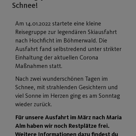
Schnee!
Am 14.01.2022 startete eine kleine
Reisegruppe zur legendären Skiausfahrt
nach Hochficht im Böhmerwald. Die
Ausfahrt fand selbstredend unter strikter
Einhaltung der aktuellen Corona
Maßnahmen statt.
Nach zwei wunderschönen Tagen im
Schnee, mit strahlenden Gesichtern und
viel Sonne im Herzen ging es am Sonntag
wieder zurück.
Für unsere Ausfahrt im März nach Maria
Alm haben wir noch Restplätze frei.
Weitere Informationen dazu findest du