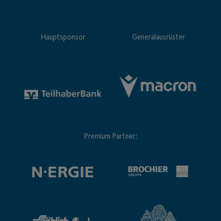
Hauptsponsor
Generalausrüster
Premium Partner: