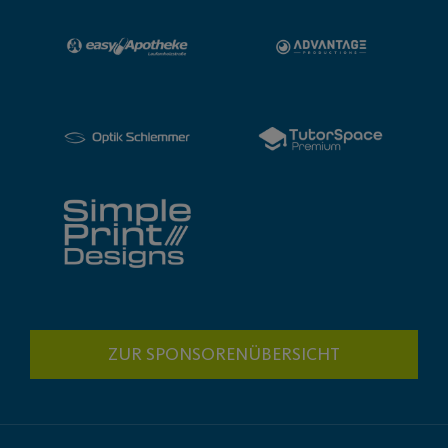
ZUR SPONSORENÜBERSICHT