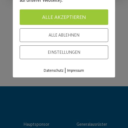
auf unserer Webseite).
ALLE AKZEPTIEREN
Load More
ALLE ABLEHNEN
EINSTELLUNGEN
|
Datenschutz
Impressum
Hauptsponsor
Generalausrüster