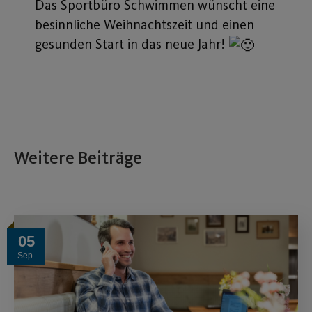
Das Sportbüro Schwimmen wünscht eine
besinnliche Weihnachtszeit und einen
gesunden Start in das neue Jahr!
Weitere Beiträge
05
Sep.