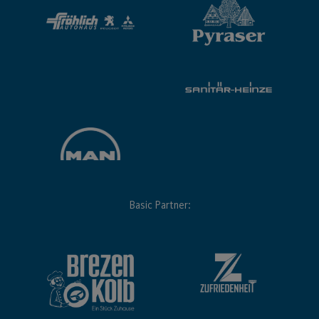
Basic Partner: