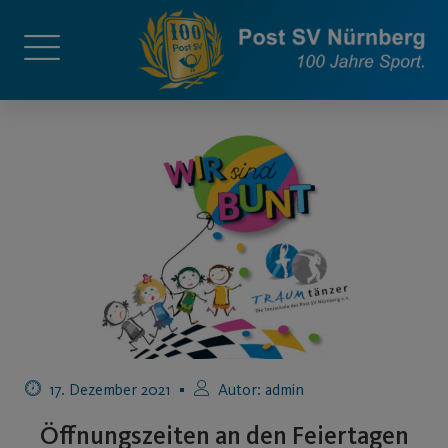
17. Dezember 2021
Autor:
admin
Öffnungszeiten an den Feiertagen