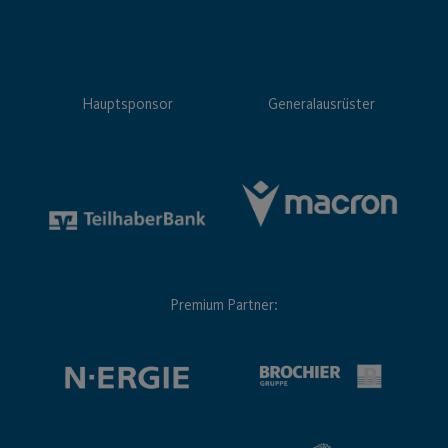
Hauptsponsor
Generalausrüster
Premium Partner: