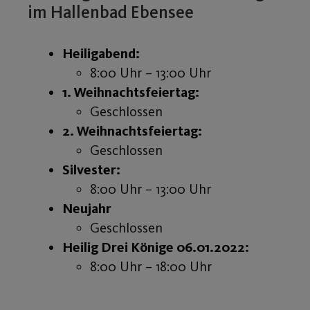
im Hallenbad Ebensee
Heiligabend:
8:00 Uhr – 13:00 Uhr
1. Weihnachtsfeiertag:
Geschlossen
2. Weihnachtsfeiertag:
Geschlossen
Silvester:
8:00 Uhr – 13:00 Uhr
Neujahr
Geschlossen
Heilig Drei Könige 06.01.2022:
8:00 Uhr – 18:00 Uhr