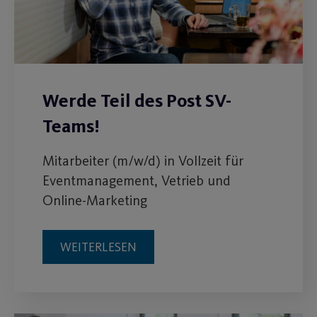
Werde Teil des Post SV-
Teams!
Mitarbeiter (m/w/d) in Vollzeit für
Eventmanagement, Vetrieb und
Online-Marketing
WEITERLESEN