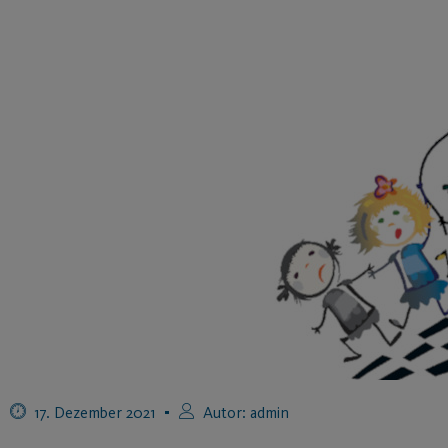
17. Dezember 2021
Autor:
admin