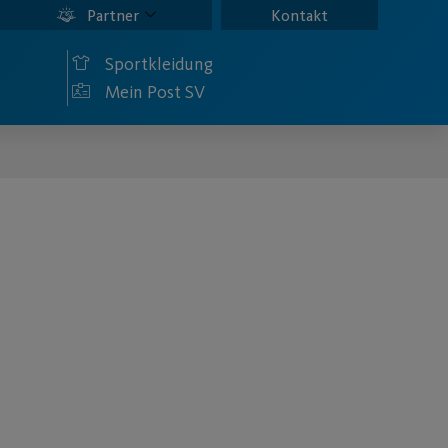
Partner
Kontakt
Sportkleidung
Mein Post SV