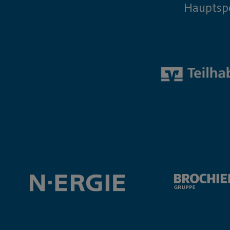
Hauptsp