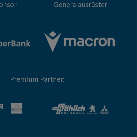
onsor
Generalausrüster
Premium Partner: