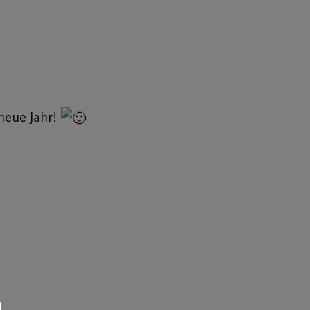
neue Jahr!