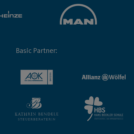
Basic Partner: