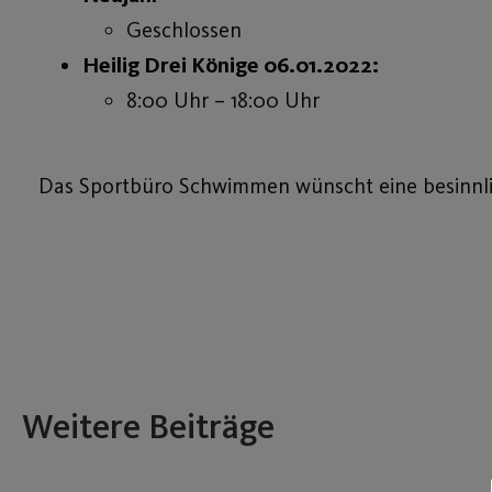
Geschlossen
Heilig Drei Könige 06.01.2022:
8:00 Uhr – 18:00 Uhr
Das Sportbüro Schwimmen wünscht eine besinnlic
Weitere Beiträge