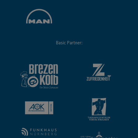
Basic Partner: