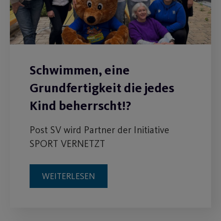
Schwimmen, eine
Grundfertigkeit die jedes
Kind beherrscht!?
Post SV wird Partner der Initiative
SPORT VERNETZT
WEITERLESEN