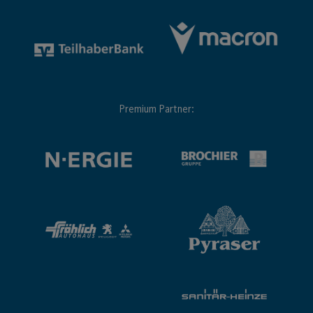
Premium Partner: