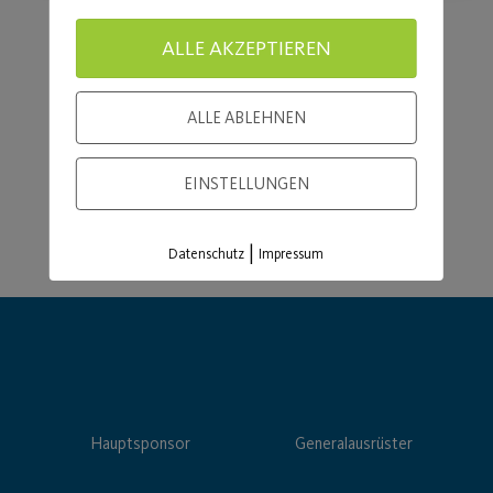
ALLE AKZEPTIEREN
Load More
ALLE ABLEHNEN
EINSTELLUNGEN
|
Datenschutz
Impressum
Hauptsponsor
Generalausrüster