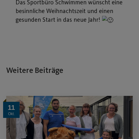
Das Sportbüro Schwimmen wünscht eine
besinnliche Weihnachtszeit und einen
gesunden Start in das neue Jahr!
Weitere Beiträge
11
Okt.