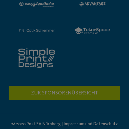
ZUR SPONSORENÜBERSICHT
© 2020 Post SV Nürnberg | Impressum und Datenschutz