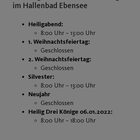
im Hallenbad Ebensee
Heiligabend:
8:00 Uhr – 13:00 Uhr
1. Weihnachtsfeiertag:
Geschlossen
2. Weihnachtsfeiertag:
Geschlossen
Silvester:
8:00 Uhr – 13:00 Uhr
Neujahr
Geschlossen
Heilig Drei Könige 06.01.2022:
8:00 Uhr – 18:00 Uhr