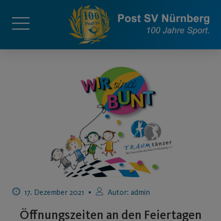
17. Dezember 2021
Autor:
admin
Öffnungszeiten an den Feiertagen