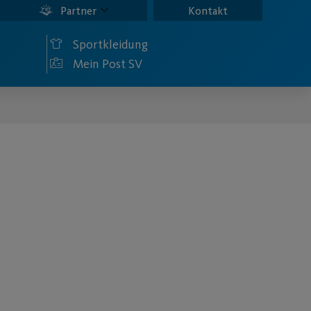
Partner
Kontakt
Sportkleidung
Mein Post SV