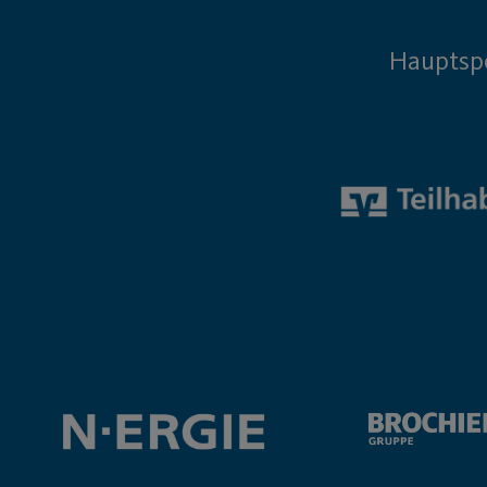
Hauptsp