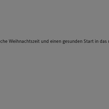
he Weihnachtszeit und einen gesunden Start in das 