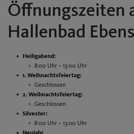
Öffnungszeiten 
Hallenbad Eben
Heiligabend:
8:00 Uhr – 13:00 Uhr
1. Weihnachtsfeiertag:
Geschlossen
2. Weihnachtsfeiertag:
Geschlossen
Silvester:
8:00 Uhr – 13:00 Uhr
Neujahr