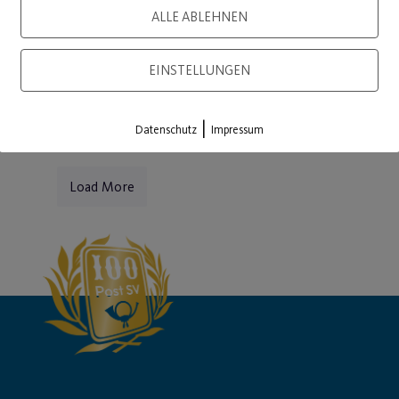
ALLE ABLEHNEN
WEITERLESEN
EINSTELLUNGEN
|
Datenschutz
Impressum
Load More