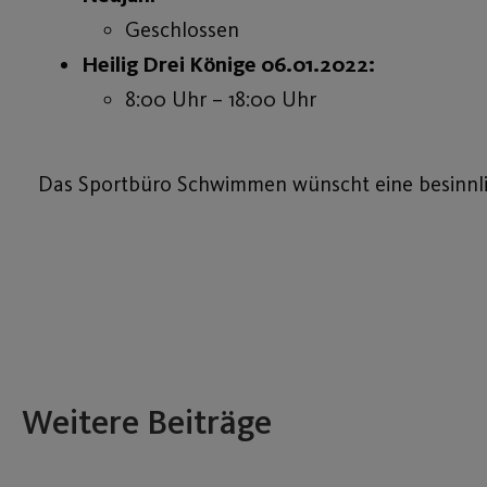
Geschlossen
Heilig Drei Könige 06.01.2022:
8:00 Uhr – 18:00 Uhr
Das Sportbüro Schwimmen wünscht eine besinnlic
Weitere Beiträge