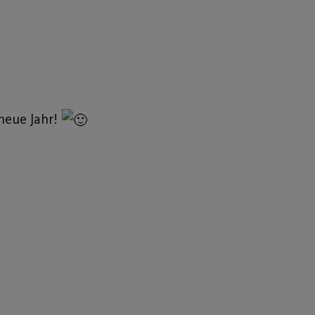
neue Jahr!