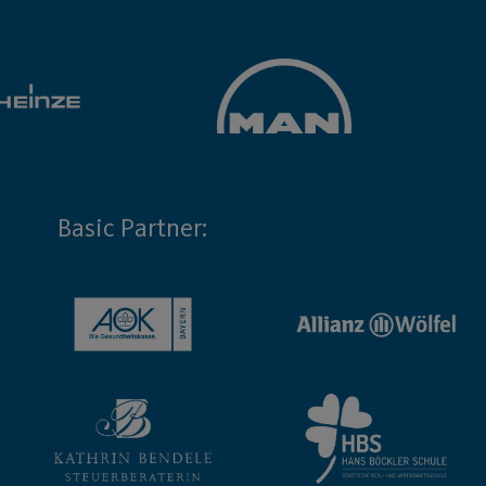
Basic Partner: