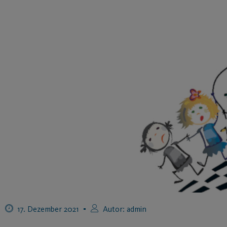
17. Dezember 2021
Autor:
admin