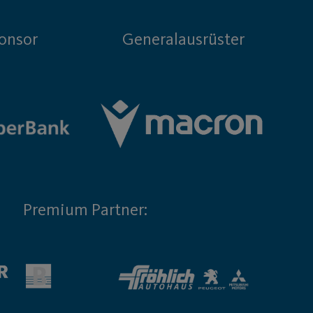
onsor
Generalausrüster
Premium Partner: