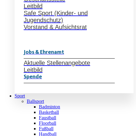
Leitbild
Safe Sport (Kinder- und
Jugendschutz)
Vorstand & Aufsichtsrat
Jobs & Ehrenamt
Aktuelle Stellenangebote
Leitbild
Spende
Sport
Ballsport
Badminton
Basketball
Faustball
Floorball
Fußball
Handball