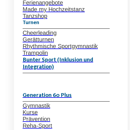
Ferienangebote
Made my Hochzeitstanz
Tanzshop
Turnen
Cheerleading
Gerätturnen
Rhythmische Sportgymnastik
Trampolin
Bunter Sport (Inklusion und
Integration)
Generation 60 Plus
Gymnastik
Kurse
Prävention
Reha-Sport