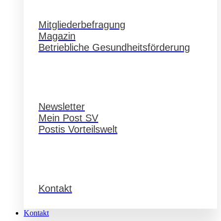
Service
Mitgliederbefragung
Magazin
Betriebliche Gesundheitsförderung
Service
Newsletter
Mein Post SV
Postis Vorteilswelt
Service
Kontakt
Kontakt