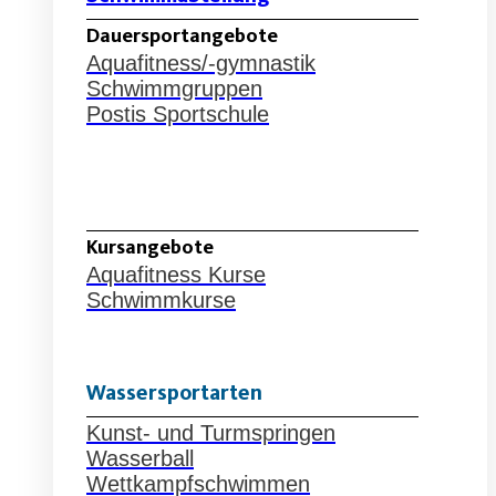
Dauersportangebote
Aquafitness/-gymnastik
Schwimmgruppen
Postis Sportschule
Schwimmabteilung
Kursangebote
Aquafitness Kurse
Schwimmkurse
Wassersportarten
Kunst- und Turmspringen
Wasserball
Wettkampfschwimmen