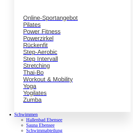
Online-Sportangebot
Pilates
Power Fitness
Powerzirkel
Rückenfit
Step-Aerobic
Step Intervall
Stretching
Thai-Bo
Workout & Mobility
Yoga
Yogilates
Zumba
Schwimmen
Hallenbad Ebensee
Sauna Ebensee
Schwimmabteilung