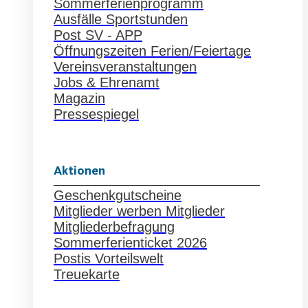
Sommerferienprogramm
Ausfälle Sportstunden
Post SV - APP
Öffnungszeiten Ferien/Feiertage
Vereinsveranstaltungen
Jobs & Ehrenamt
Magazin
Pressespiegel
Aktionen
Geschenkgutscheine
Mitglieder werben Mitglieder
Mitgliederbefragung
Sommerferienticket 2026
Postis Vorteilswelt
Treuekarte