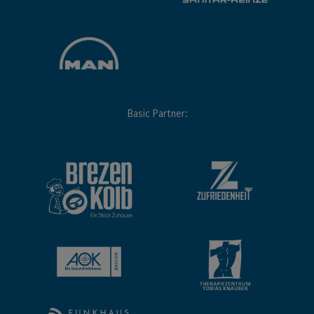
Basic Partner: