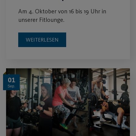
Am 4. Oktober von 16 bis 19 Uhr in
unserer Fitlounge.
WEITERLESEN
01
Sep.