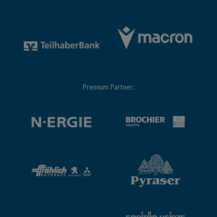
Premium Partner: