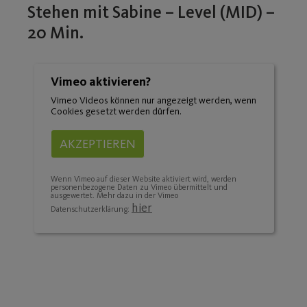
Stehen mit Sabine – Level (MID) –
20 Min.
Vimeo aktivieren?
Vimeo Videos können nur angezeigt werden, wenn
Cookies gesetzt werden dürfen.
AKZEPTIEREN
Wenn Vimeo auf dieser Website aktiviert wird, werden
personenbezogene Daten zu Vimeo übermittelt und
ausgewertet. Mehr dazu in der Vimeo
hier
Datenschutzerklärung: