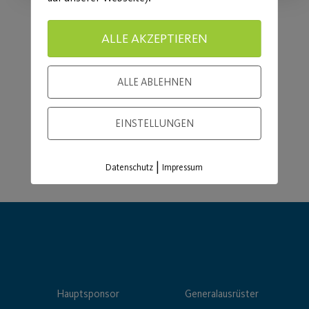
ALLE AKZEPTIEREN
Load More
ALLE ABLEHNEN
EINSTELLUNGEN
|
Datenschutz
Impressum
Hauptsponsor
Generalausrüster