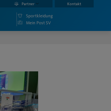
Partner
Kontakt
Sportkleidung
Mein Post SV