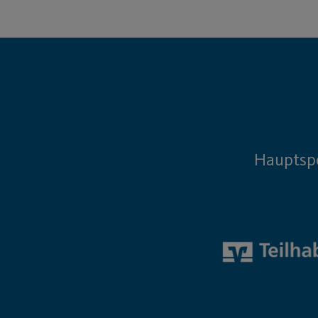
Hauptsp