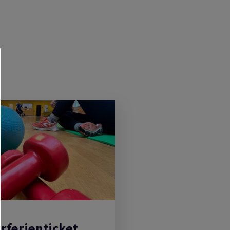
ferienticket