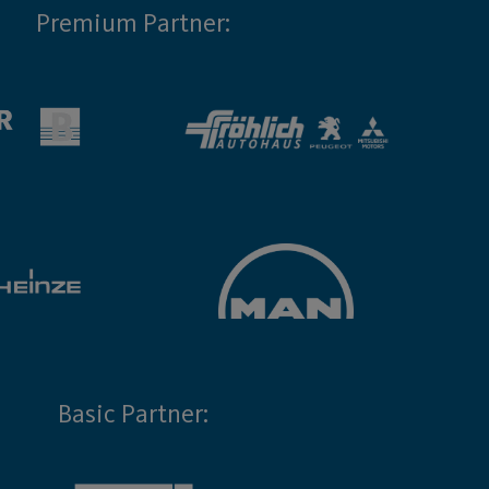
Premium Partner:
Basic Partner: