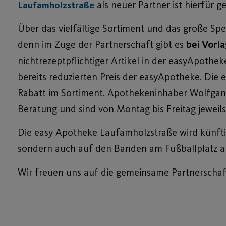
als neuer Partner ist hierfür ge
Laufamholzstraße
Über das vielfältige Sortiment und das große Sp
denn im Zuge der Partnerschaft gibt es
bei Vorl
nichtrezeptpflichtiger Artikel in der easyApothek
bereits reduzierten Preis der easyApotheke. Die 
Rabatt im Sortiment. Apothekeninhaber Wolfgang
Beratung und sind von Montag bis Freitag jeweils
Die easy Apotheke Laufamholzstraße wird künftig
sondern auch auf den Banden am Fußballplatz a
Wir freuen uns auf die gemeinsame Partnerschaf