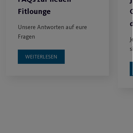
Fitlounge
Unsere Antworten auf eure
Fragen
J
s
WEITERLESEN