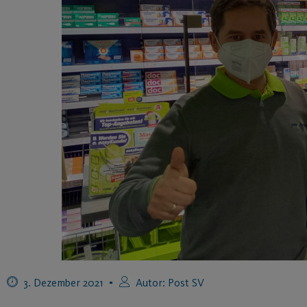
3. Dezember 2021
Autor:
Post SV