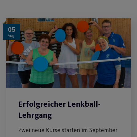
05
Aug.
Erfolgreicher Lenkball-
Lehrgang
Zwei neue Kurse starten im September