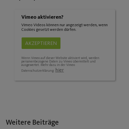
Vimeo aktivieren?
Vimeo Videos können nur angezeigt werden, wenn
Cookies gesetzt werden dürfen.
AKZEPTIEREN
Wenn Vimeo auf dieser Website aktiviert wird, werden
personenbezogene Daten zu Vimeo übermittelt und
ausgewertet. Mehr dazu in der Vimeo
hier
Datenschutzerklärung:
Weitere Beiträge