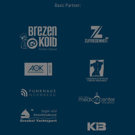
Basic Partner: