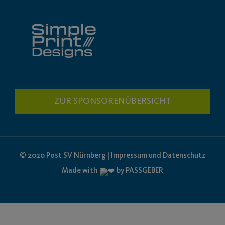
ZUR SPONSORENÜBERSICHT
© 2020 Post SV Nürnberg | Impressum und Datenschutz
Made with
by PASSGEBER