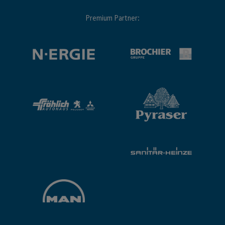
Premium Partner: