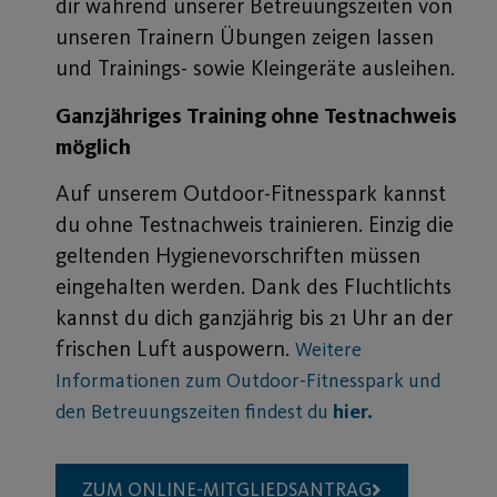
dir während unserer Betreuungszeiten von
unseren Trainern Übungen zeigen lassen
und Trainings- sowie Kleingeräte ausleihen.
Ganzjähriges Training ohne Testnachweis
möglich
Auf unserem Outdoor-Fitnesspark kannst
du ohne Testnachweis trainieren. Einzig die
geltenden Hygienevorschriften müssen
eingehalten werden. Dank des Fluchtlichts
kannst du dich ganzjährig bis 21 Uhr an der
frischen Luft auspowern.
Weitere
Informationen zum Outdoor-Fitnesspark und
den Betreuungszeiten findest du
hier.
ZUM ONLINE-MITGLIEDSANTRAG