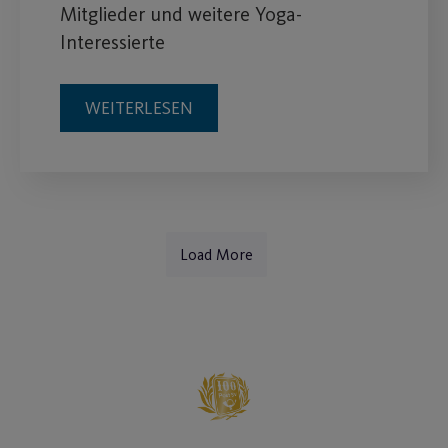
Mitglieder und weitere Yoga-
Interessierte
WEITERLESEN
Load More