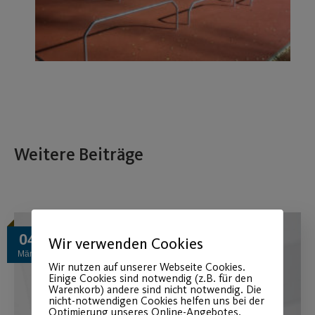
Weitere Beiträge
04
Wir verwenden Cookies
März
Wir nutzen auf unserer Webseite Cookies.
Einige Cookies sind notwendig (z.B. für den
Warenkorb) andere sind nicht notwendig. Die
nicht-notwendigen Cookies helfen uns bei der
Optimierung unseres Online-Angebotes,