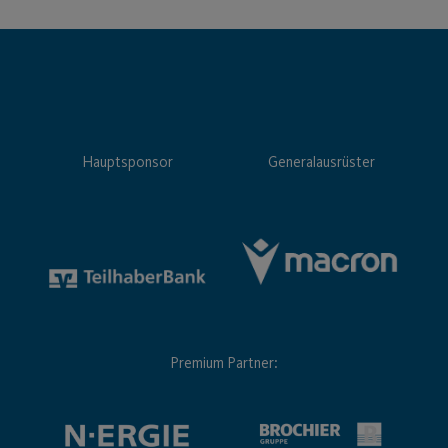
Hauptsponsor
Generalausrüster
Premium Partner: