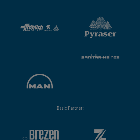
Basic Partner: