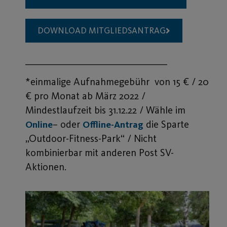
DOWNLOAD MITGLIEDSANTRAG
___________________________________
*einmalige Aufnahmegebühr von 15 € / 20
€ pro Monat ab März 2022 /
Mindestlaufzeit bis 31.12.22 / Wähle im
– oder
die Sparte
Online
Offline-Antrag
„Outdoor-Fitness-Park“ / Nicht
kombinierbar mit anderen Post SV-
Aktionen.