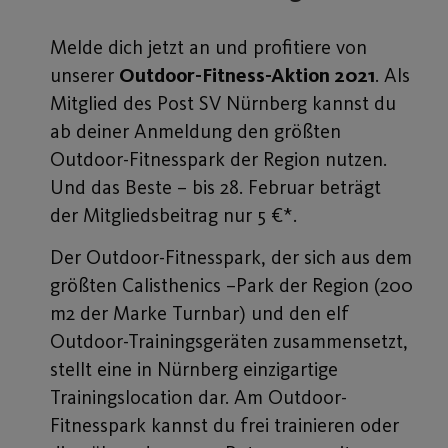
Melde dich jetzt an und profitiere von
unserer
Outdoor-Fitness-Aktion 2021
. Als
Mitglied des Post SV Nürnberg kannst du
ab deiner Anmeldung den größten
Outdoor-Fitnesspark der Region nutzen.
Und das Beste – bis 28. Februar beträgt
der Mitgliedsbeitrag nur 5 €*.
Der Outdoor-Fitnesspark, der sich aus dem
größten Calisthenics –Park der Region (200
m2 der Marke Turnbar) und den elf
Outdoor-Trainingsgeräten zusammensetzt,
stellt eine in Nürnberg einzigartige
Trainingslocation dar. Am Outdoor-
Fitnesspark kannst du frei trainieren oder