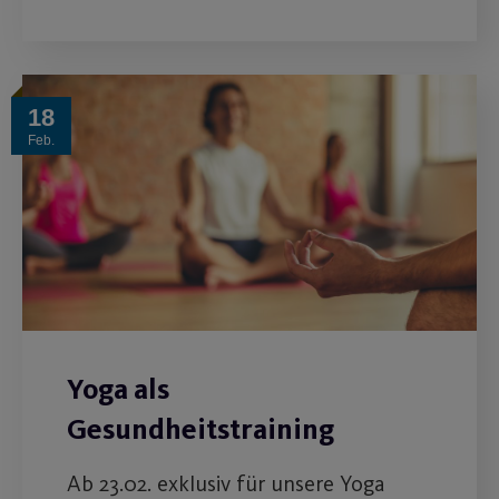
18
Feb.
Yoga als
Gesundheitstraining
Ab 23.02. exklusiv für unsere Yoga