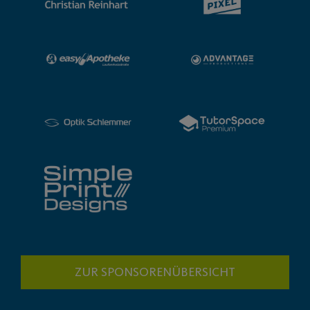
ZUR SPONSORENÜBERSICHT