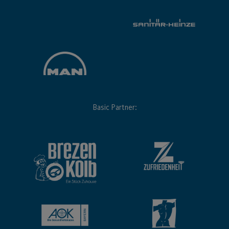
Basic Partner: