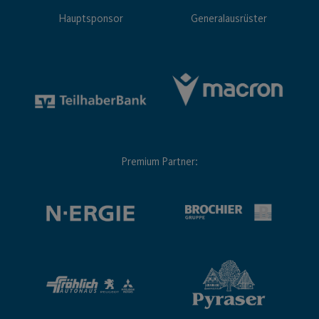
Hauptsponsor
Generalausrüster
Premium Partner: