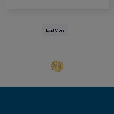
Load More