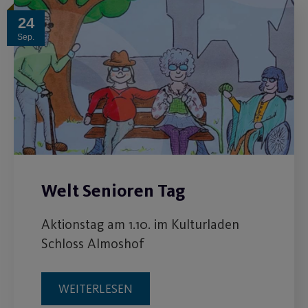
24
Sep.
Welt Senioren Tag
Aktionstag am 1.10. im Kulturladen
Schloss Almoshof
WEITERLESEN