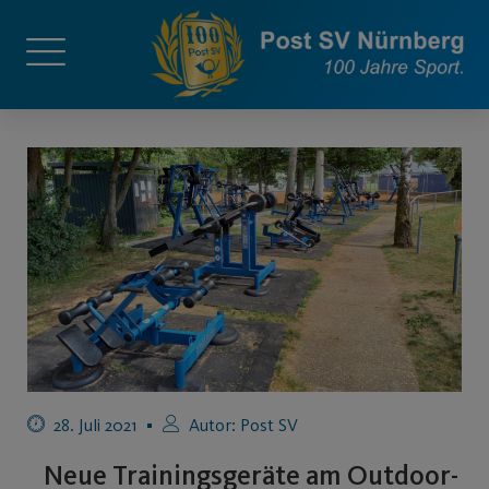
28. Juli 2021
Autor:
Post SV
Neue Trainingsgeräte am Outdoor-