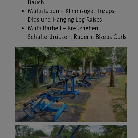
Bauch
Multistation – Klimmzüge, Trizeps-
Dips und Hanging Leg Raises
Multi Barbell – Kreuzheben,
Schulterdrücken, Rudern, Bizeps Curls