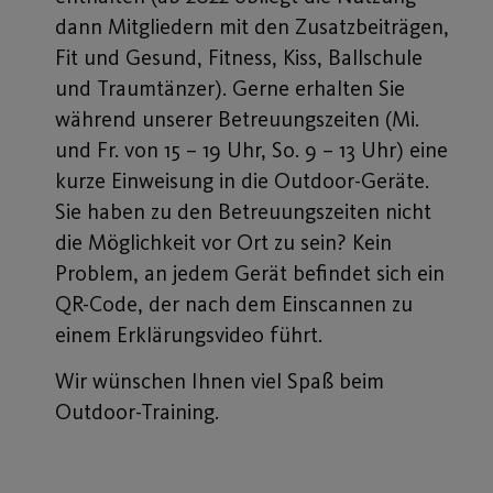
dann Mitgliedern mit den Zusatzbeiträgen,
Fit und Gesund, Fitness, Kiss, Ballschule
und Traumtänzer). Gerne erhalten Sie
während unserer Betreuungszeiten (Mi.
und Fr. von 15 – 19 Uhr, So. 9 – 13 Uhr) eine
kurze Einweisung in die Outdoor-Geräte.
Sie haben zu den Betreuungszeiten nicht
die Möglichkeit vor Ort zu sein? Kein
Problem, an jedem Gerät befindet sich ein
QR-Code, der nach dem Einscannen zu
einem Erklärungsvideo führt.
Wir wünschen Ihnen viel Spaß beim
Outdoor-Training.