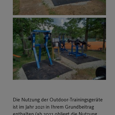
Die Nutzung der Outdoor-Trainingsgeräte
ist im Jahr 2021 in Ihrem Grundbeitrag
enthalten (ab 2022 obliegt die Nutzung