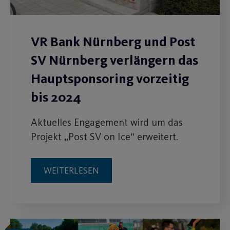
VR Bank Nürnberg und Post
SV Nürnberg verlängern das
Hauptsponsoring vorzeitig
bis 2024
Aktuelles Engagement wird um das
Projekt „Post SV on Ice“ erweitert.
WEITERLESEN