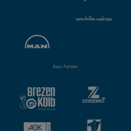
Basic Partner: