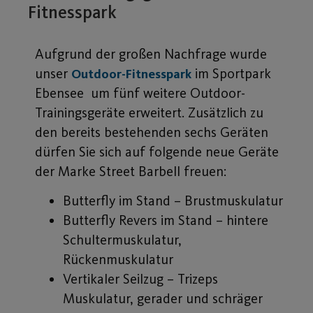
Fitnesspark
Aufgrund der großen Nachfrage wurde
unser
im Sportpark
Outdoor-Fitnesspark
Ebensee um fünf weitere Outdoor-
Trainingsgeräte erweitert. Zusätzlich zu
den bereits bestehenden sechs Geräten
dürfen Sie sich auf folgende neue Geräte
der Marke Street Barbell freuen:
Butterfly im Stand – Brustmuskulatur
Butterfly Revers im Stand – hintere
Schultermuskulatur,
Rückenmuskulatur
Vertikaler Seilzug – Trizeps
Muskulatur, gerader und schräger