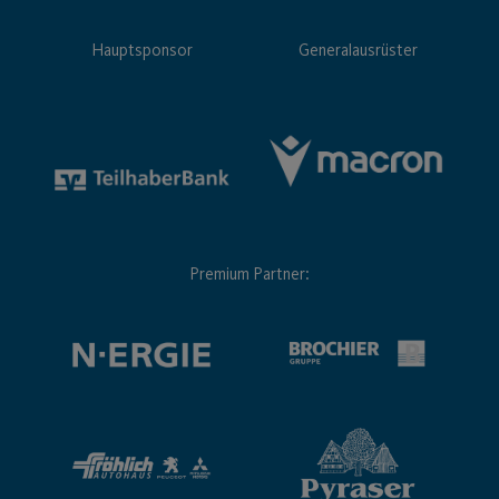
Hauptsponsor
Generalausrüster
Premium Partner: