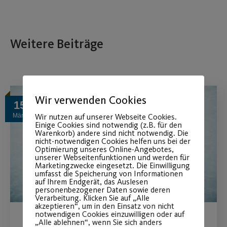
Weitere Beiträge
Wir verwenden Cookies
15
März
Wir nutzen auf unserer Webseite Cookies.
Einige Cookies sind notwendig (z.B. für den
Warenkorb) andere sind nicht notwendig. Die
nicht-notwendigen Cookies helfen uns bei der
Optimierung unseres Online-Angebotes,
unserer Webseitenfunktionen und werden für
Marketingzwecke eingesetzt. Die Einwilligung
umfasst die Speicherung von Informationen
auf Ihrem Endgerät, das Auslesen
personenbezogener Daten sowie deren
Verarbeitung. Klicken Sie auf „Alle
akzeptieren“, um in den Einsatz von nicht
notwendigen Cookies einzuwilligen oder auf
„Alle ablehnen“, wenn Sie sich anders