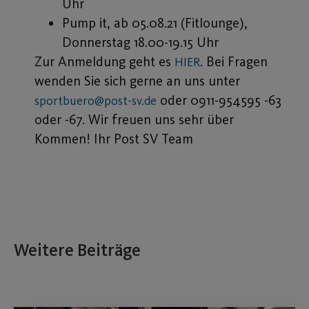
Uhr
Pump it, ab 05.08.21 (Fitlounge),
Donnerstag 18.00-19.15 Uhr
Zur Anmeldung geht es
. Bei Fragen
HIER
wenden Sie sich gerne an uns unter
oder 0911-954595 -63
sportbuero@post-sv.de
oder -67. Wir freuen uns sehr über
Kommen! Ihr Post SV Team
Weitere Beiträge