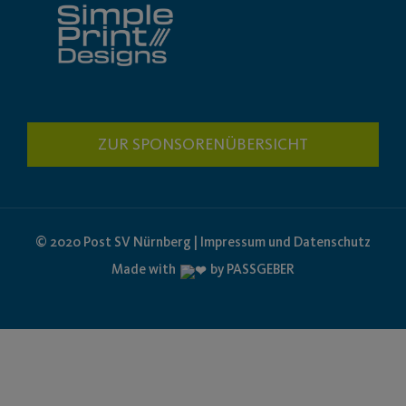
ZUR SPONSORENÜBERSICHT
© 2020 Post SV Nürnberg | Impressum und Datenschutz
Made with
by PASSGEBER