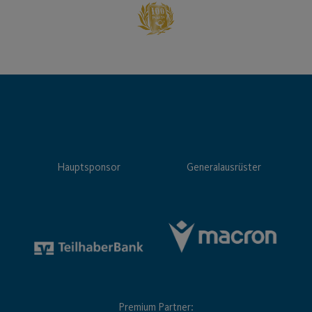
Hauptsponsor
Generalausrüster
Premium Partner: