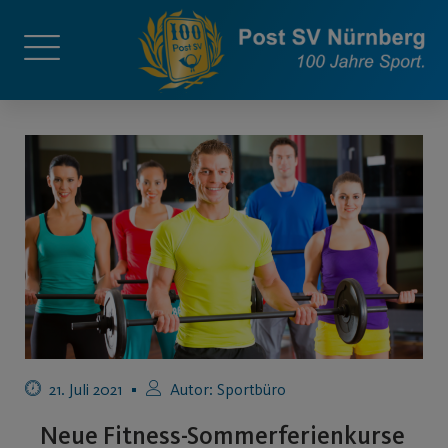
21. Juli 2021
Autor:
Sportbüro
Neue Fitness-Sommerferienkurse