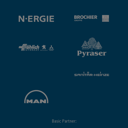
Basic Partner: