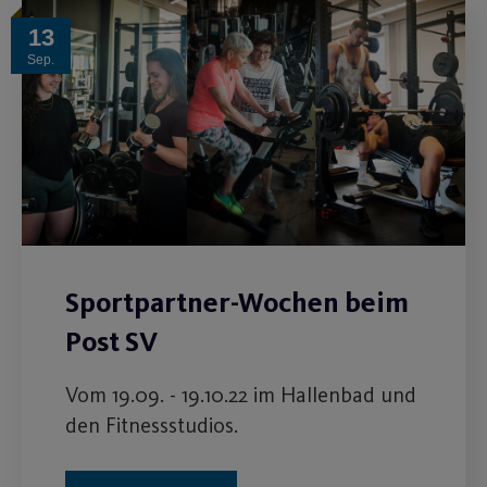
13
Sep.
Sportpartner-Wochen beim
Post SV
Vom 19.09. - 19.10.22 im Hallenbad und
den Fitnessstudios.