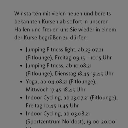
Wir starten mit vielen neuen und bereits
bekannten Kursen ab sofort in unseren
Hallen und freuen uns Sie wieder in einem
der Kurse begrüßen zu dürfen:
Jumping Fitness light, ab 23.07.21
(Fitlounge), Freitag 09.15 – 10.15 Uhr
Jumping Fitness, ab 10.08.21
(Fitlounge), Dienstag 18.45-19.45 Uhr
Yoga, ab 04.08.21 (Fitlounge),
Mittwoch 17.45-18.45 Uhr
Indoor Cycling, ab 23.07.21 (Fitlounge),
Freitag 10.45-11.45 Uhr
Indoor Cycling, ab 03.08.21
(Sportzentrum Nordost), 19.00-20.00