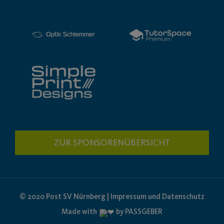
ZUR SPONSORENÜBERSICHT
© 2020 Post SV Nürnberg | Impressum und Datenschutz
Made with
by PASSGEBER