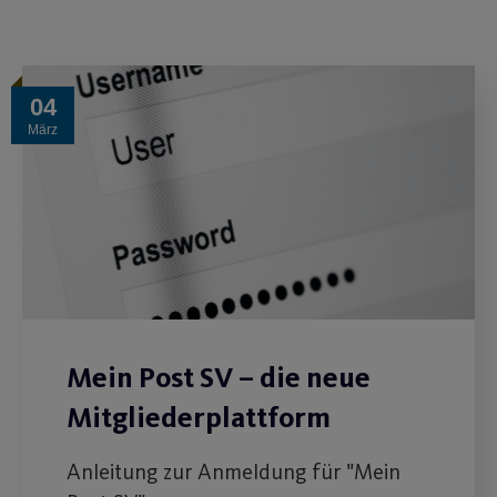
04
März
Mein Post SV – die neue
Mitgliederplattform
Anleitung zur Anmeldung für "Mein