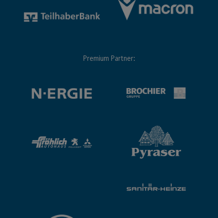
Premium Partner: