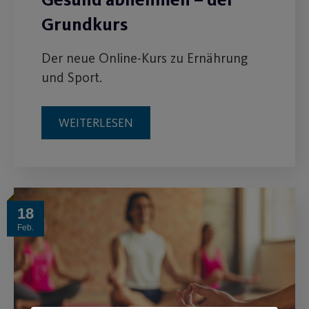
Grundkurs
Der neue Online-Kurs zu Ernährung
und Sport.
WEITERLESEN
18
Feb.