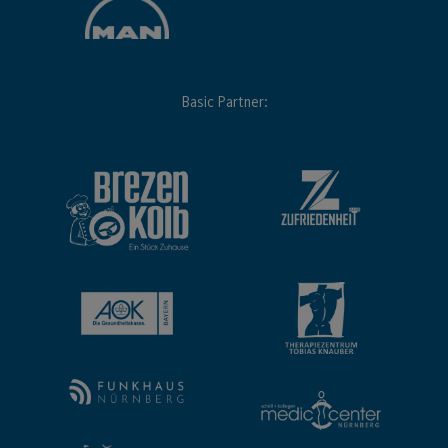
Basic Partner: