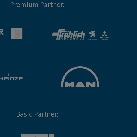
Premium Partner:
Basic Partner: