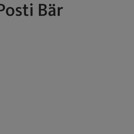
osti Bär