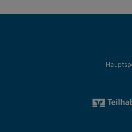
Hauptsp