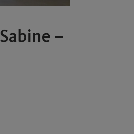
 Sabine –