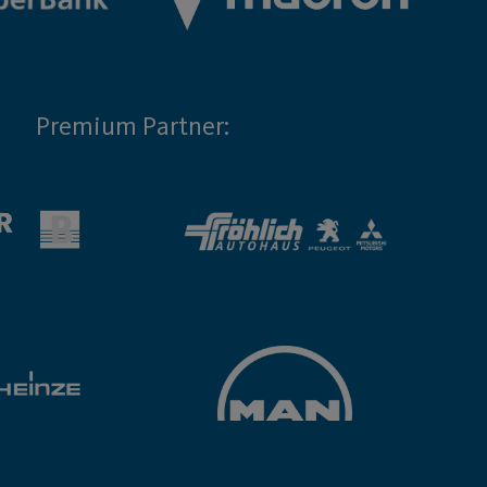
Premium Partner: