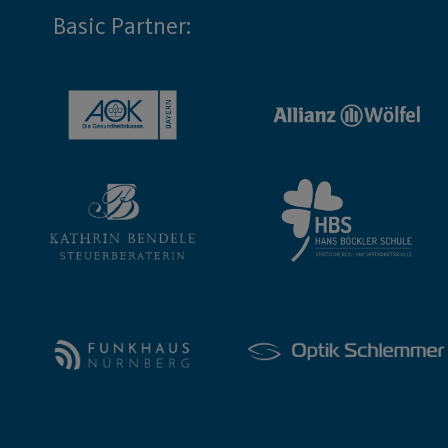
Basic Partner: