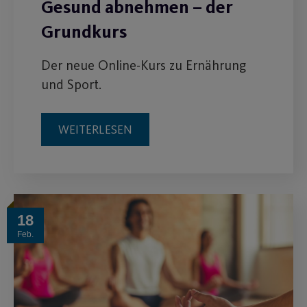
Gesund abnehmen – der
Grundkurs
Der neue Online-Kurs zu Ernährung
und Sport.
WEITERLESEN
18
Feb.