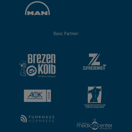
Basic Partner: