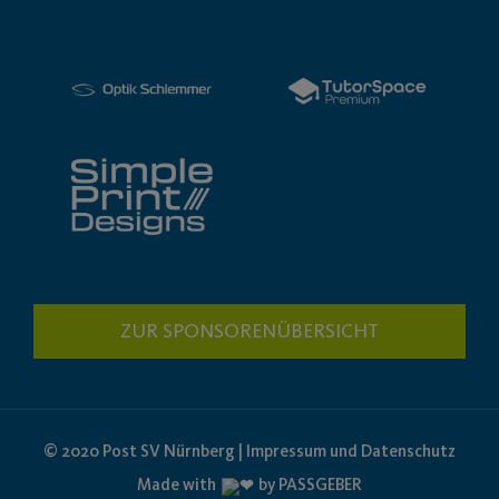
ZUR SPONSORENÜBERSICHT
© 2020 Post SV Nürnberg | Impressum und Datenschutz
Made with
by PASSGEBER