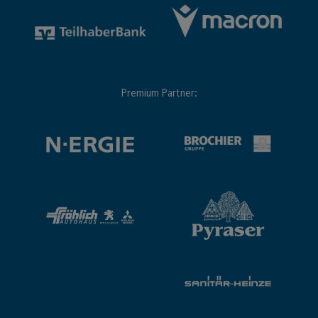
Premium Partner: