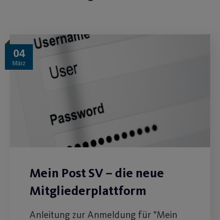
04
März
Mein Post SV – die neue
Mitgliederplattform
Anleitung zur Anmeldung für "Mein