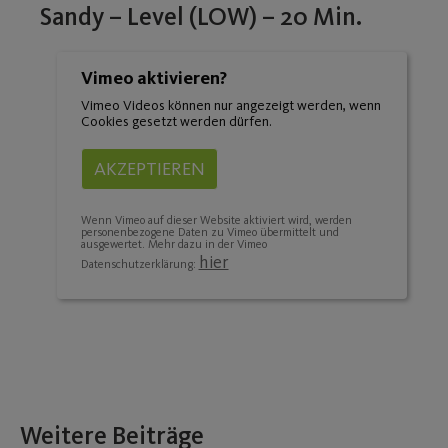
Sandy – Level (LOW) – 20 Min.
Vimeo aktivieren?
Vimeo Videos können nur angezeigt werden, wenn
Cookies gesetzt werden dürfen.
AKZEPTIEREN
Wenn Vimeo auf dieser Website aktiviert wird, werden
personenbezogene Daten zu Vimeo übermittelt und
ausgewertet. Mehr dazu in der Vimeo
hier
Datenschutzerklärung:
Weitere Beiträge