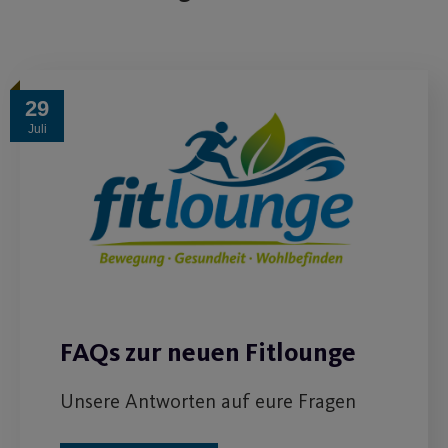
29
Juli
FAQs zur neuen Fitlounge
Unsere Antworten auf eure Fragen