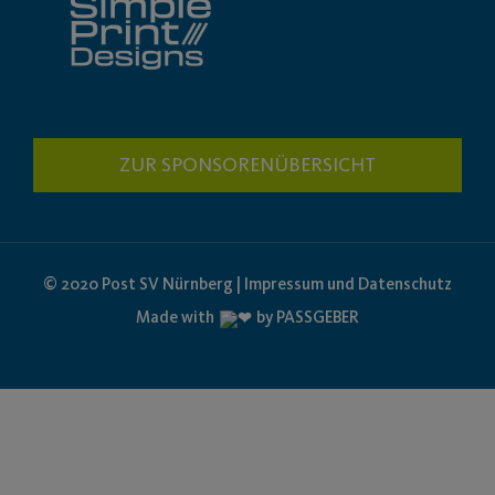
ZUR SPONSORENÜBERSICHT
© 2020 Post SV Nürnberg | Impressum und Datenschutz
Made with
by PASSGEBER