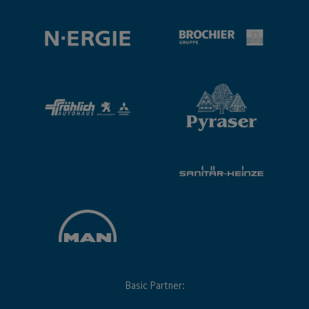
Basic Partner: