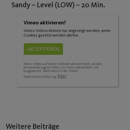
Sandy – Level (LOW) – 20 Min.
Vimeo aktivieren?
Vimeo Videos können nur angezeigt werden, wenn
Cookies gesetzt werden dürfen.
AKZEPTIEREN
Wenn Vimeo auf dieser Website aktiviert wird, werden
personenbezogene Daten zu Vimeo übermittelt und
ausgewertet. Mehr dazu in der Vimeo
hier
Datenschutzerklärung:
Weitere Beiträge