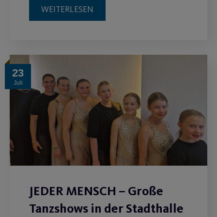
WEITERLESEN
23
Juli
JEDER MENSCH – Große
Tanzshows in der Stadthalle