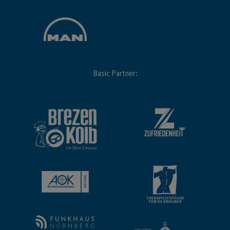
Basic Partner: