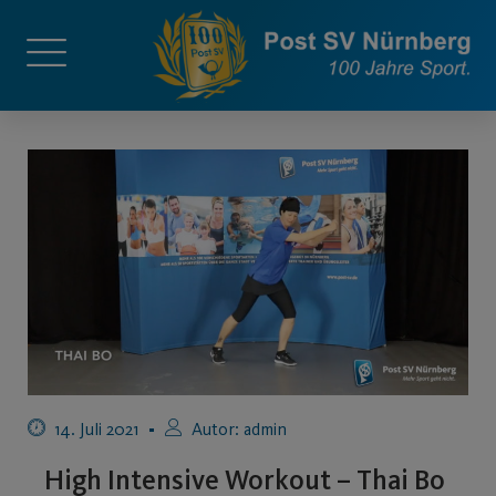
14. Juli 2021
Autor:
admin
High Intensive Workout – Thai Bo