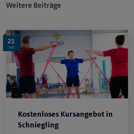
Weitere Beiträge
21
Juli
Kostenloses Kursangebot in
Schniegling