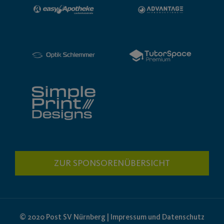
ZUR SPONSORENÜBERSICHT
© 2020 Post SV Nürnberg | Impressum und Datenschutz