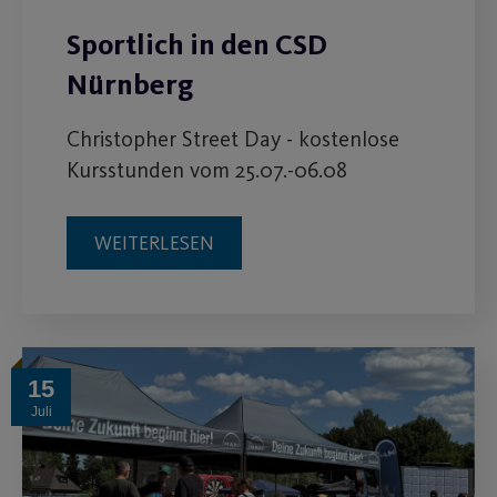
Sportlich in den CSD
Nürnberg
Christopher Street Day - kostenlose
Kursstunden vom 25.07.-06.08
WEITERLESEN
15
Juli