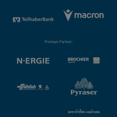
Premium Partner: