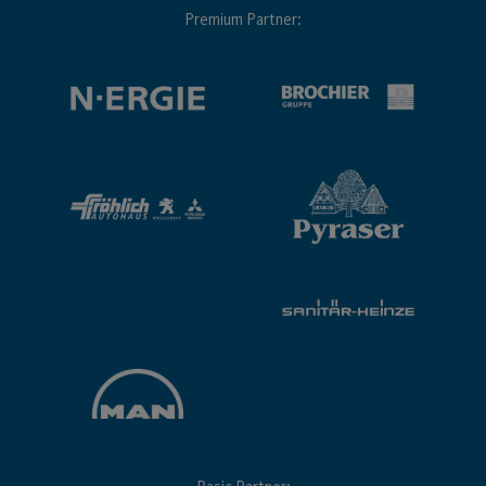
Premium Partner: