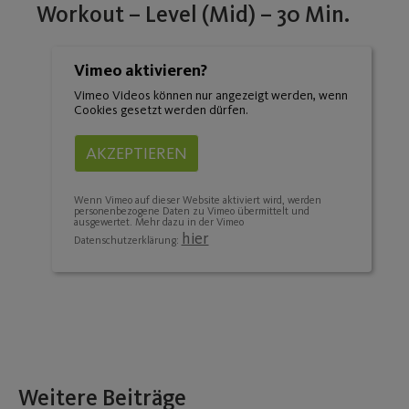
Workout – Level (Mid) – 30 Min.
Vimeo aktivieren?
Vimeo Videos können nur angezeigt werden, wenn
Cookies gesetzt werden dürfen.
AKZEPTIEREN
Wenn Vimeo auf dieser Website aktiviert wird, werden
personenbezogene Daten zu Vimeo übermittelt und
ausgewertet. Mehr dazu in der Vimeo
hier
Datenschutzerklärung:
Weitere Beiträge