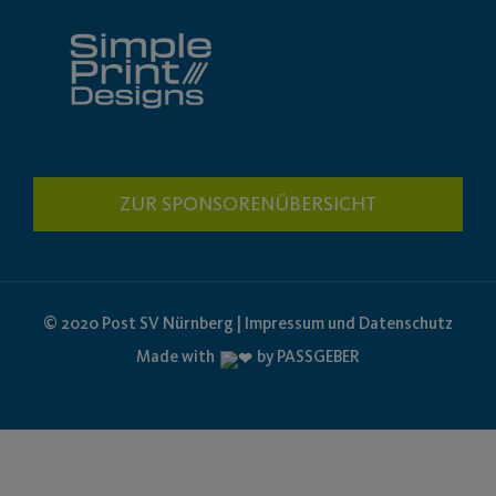
ZUR SPONSORENÜBERSICHT
© 2020 Post SV Nürnberg | Impressum und Datenschutz
Made with
by PASSGEBER