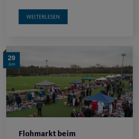
WEITERLESEN
29
Juni
Flohmarkt beim