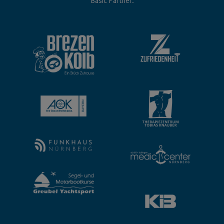
Basic Partner: