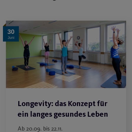
30
Juni
Longevity: das Konzept für
ein langes gesundes Leben
Ab 20.09. bis 22.11.