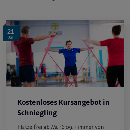
21
Juli
Kostenloses Kursangebot in
Schniegling
Plätze frei ab Mi. 16.09. - immer von