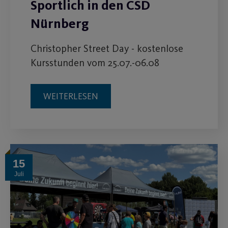
Sportlich in den CSD
Nürnberg
Christopher Street Day - kostenlose
Kursstunden vom 25.07.-06.08
WEITERLESEN
15
Juli