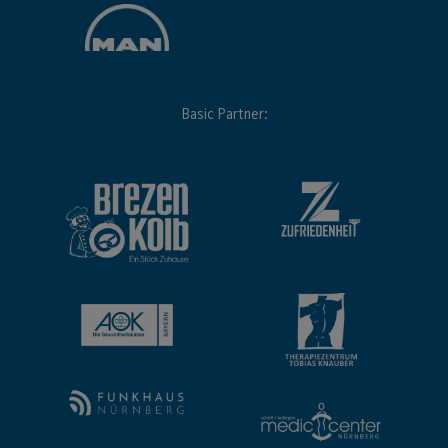
Basic Partner: