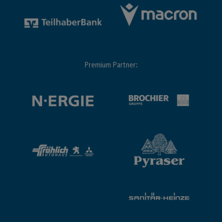
Premium Partner: