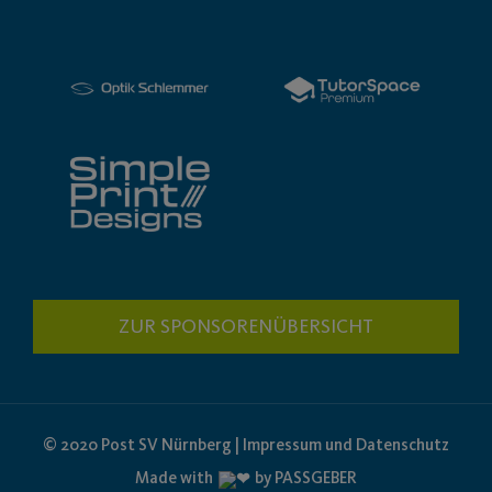
ZUR SPONSORENÜBERSICHT
© 2020 Post SV Nürnberg | Impressum und Datenschutz
Made with
by PASSGEBER