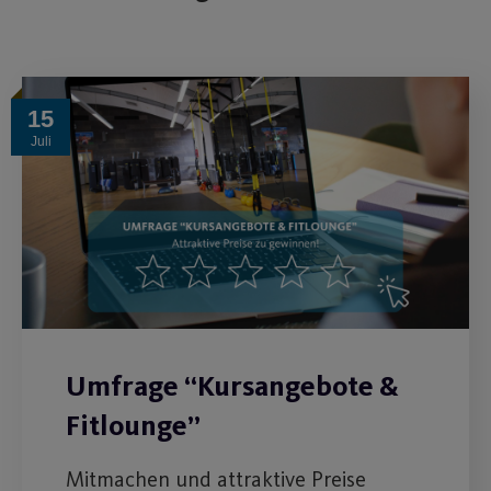
15
Juli
Umfrage “Kursangebote &
Fitlounge”
Mitmachen und attraktive Preise