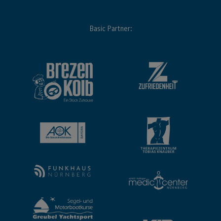
Basic Partner: