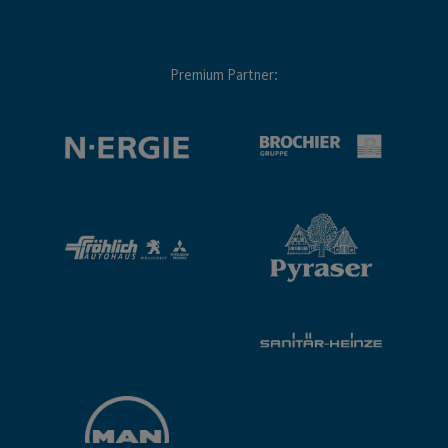
Premium Partner: