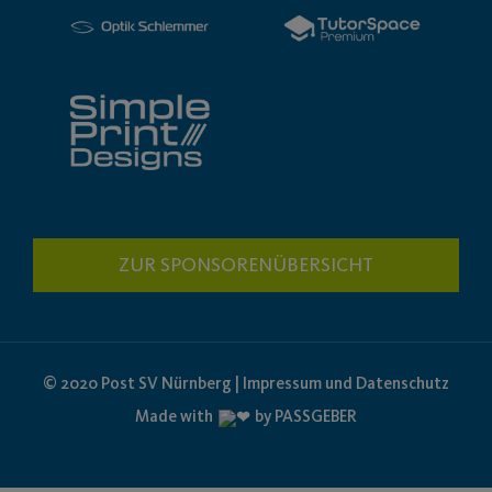
ZUR SPONSORENÜBERSICHT
© 2020 Post SV Nürnberg | Impressum und Datenschutz
Made with
by PASSGEBER