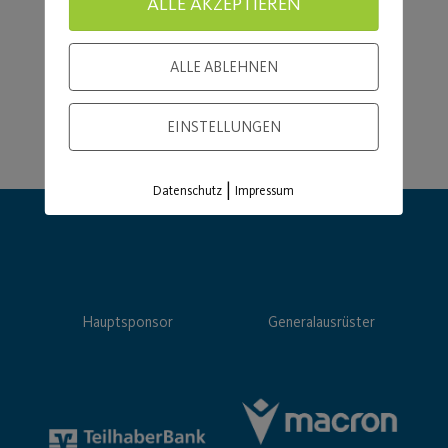
ALLE AKZEPTIEREN
ALLE ABLEHNEN
EINSTELLUNGEN
|
Datenschutz
Impressum
Hauptsponsor
Generalausrüster